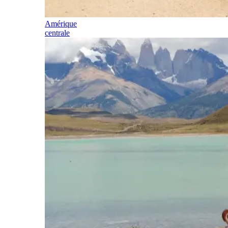
Amérique
centrale