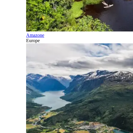
Amazone
Europe