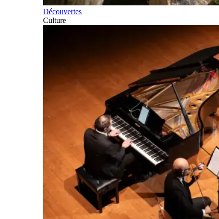
Découvertes
Culture