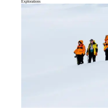
Explorations