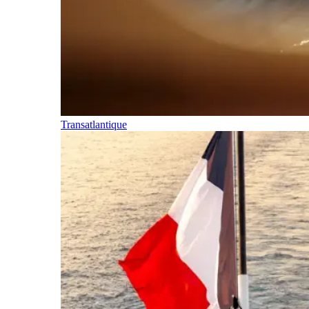
Transatlantique