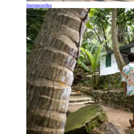
Intemporelles