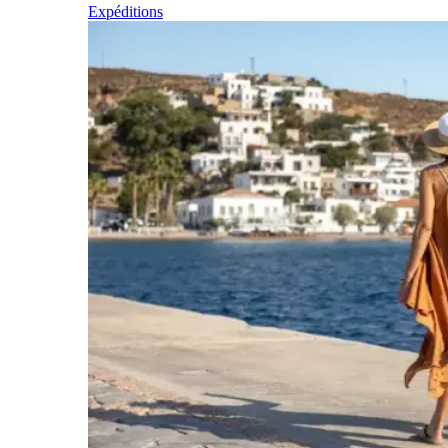
Expéditions