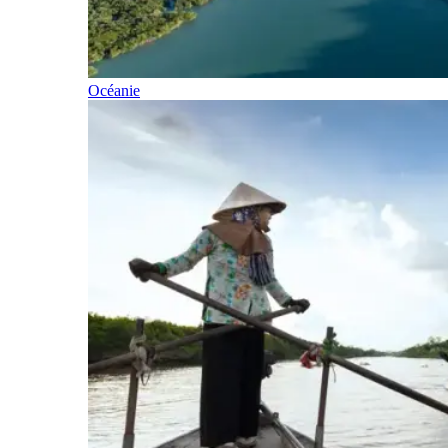
Océanie