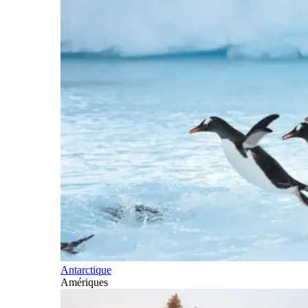
Antarctique
Amériques