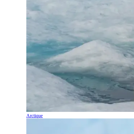
Arctique