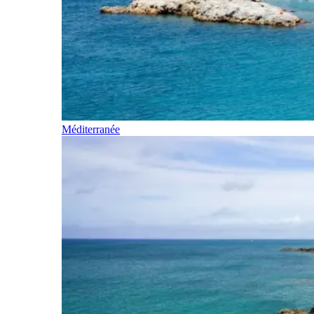
Méditerranée