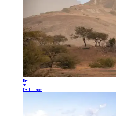
Îles
de
l'Atlantique