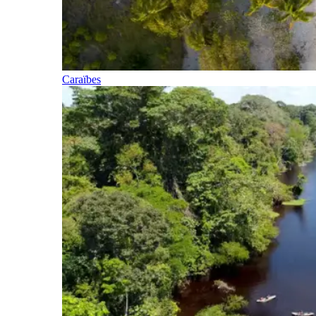
Caraïbes