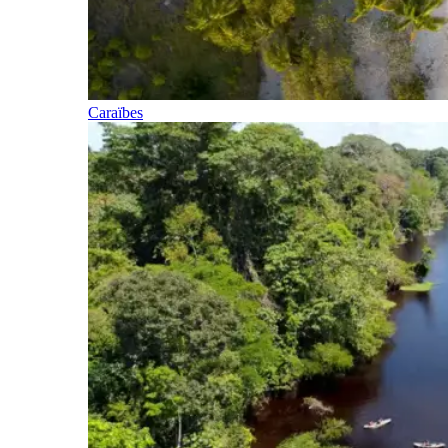
Caraïbes