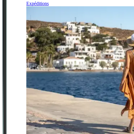
Expéditions