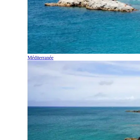
Méditerranée