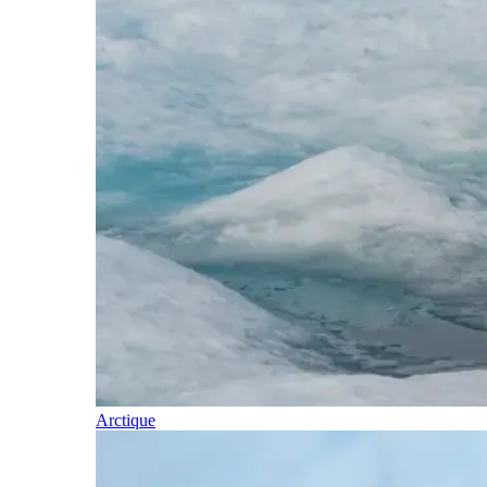
Arctique