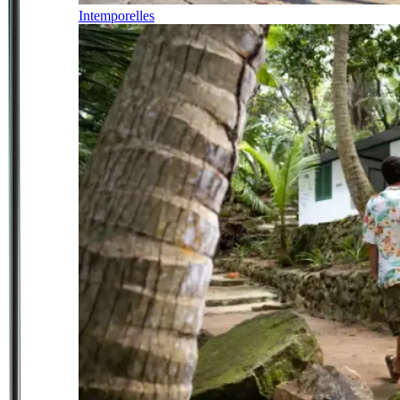
Intemporelles