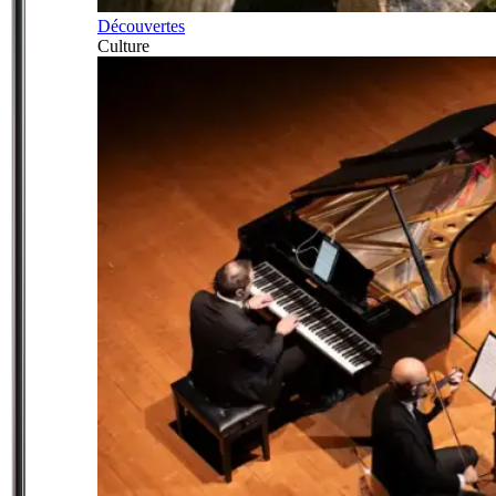
Découvertes
Culture