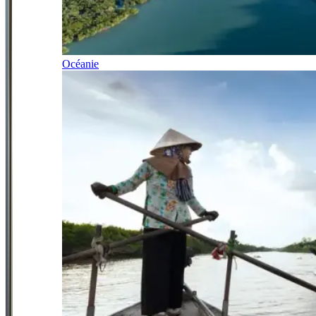
Océanie