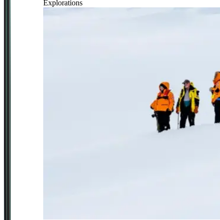
Explorations