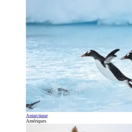
Antarctique
Amériques