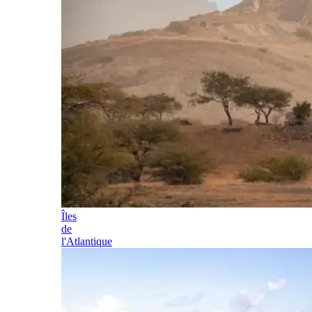
Îles
de
l'Atlantique