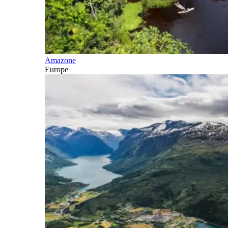
Amazone
Europe