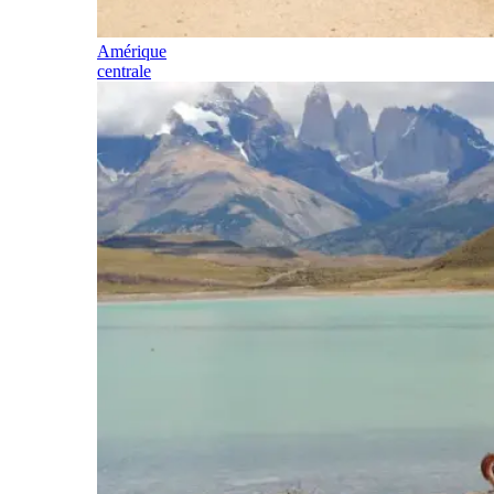
Amérique
centrale