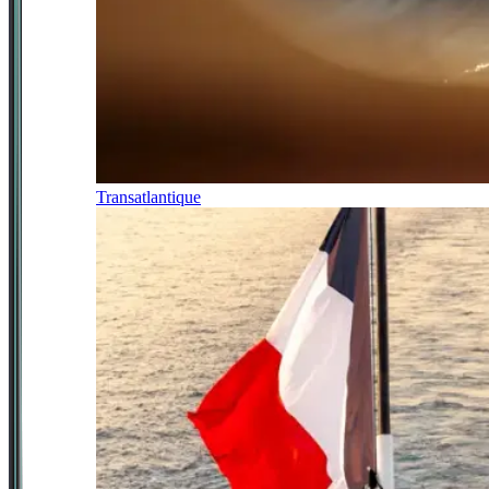
Transatlantique