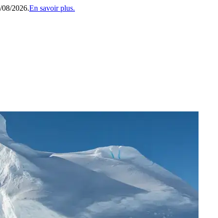
1/08/2026.
En savoir plus.