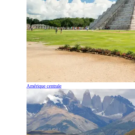
Amérique centrale