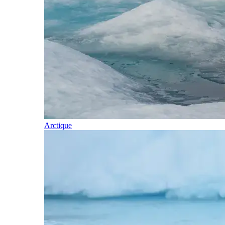
Arctique