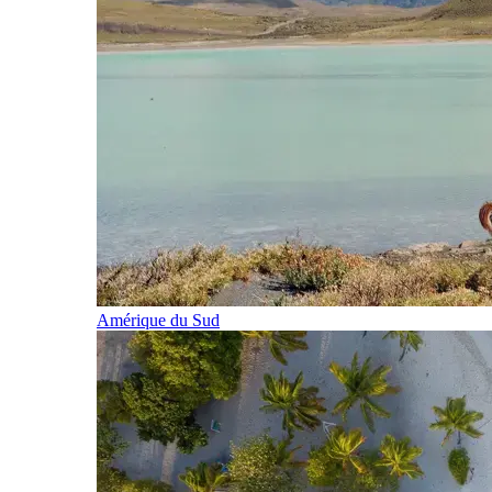
Amérique du Sud