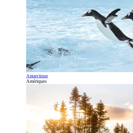
Antarctique
Amériques