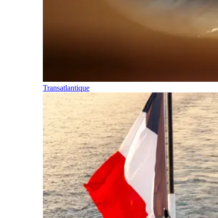
Transatlantique