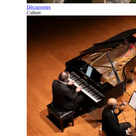
Découvertes
Culture