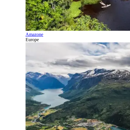
Amazone
Europe