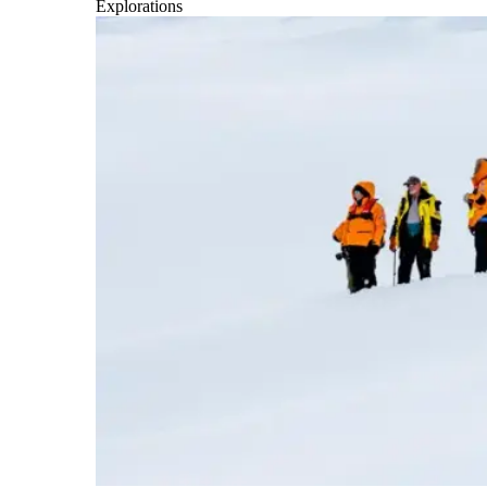
Explorations