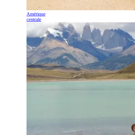
Amérique
centrale