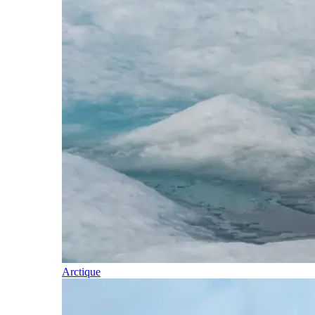
Arctique