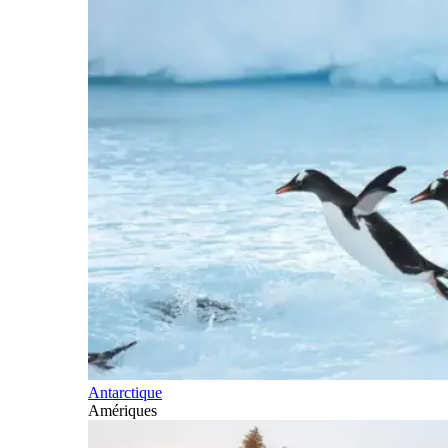
Antarctique
Amériques