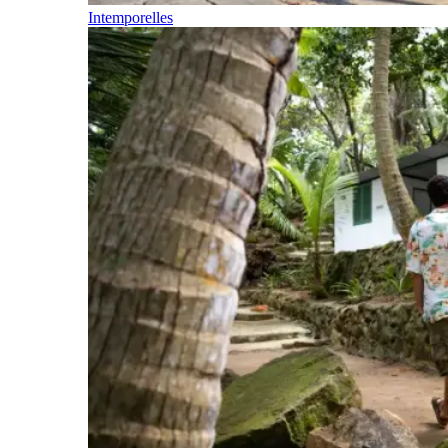
Intemporelles