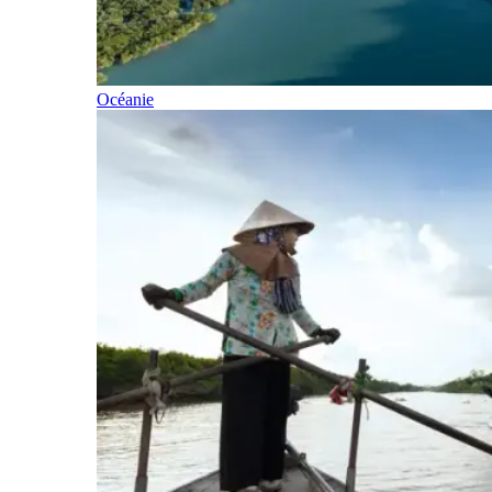
Océanie