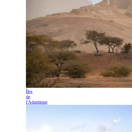
Îles
de
l'Atlantique