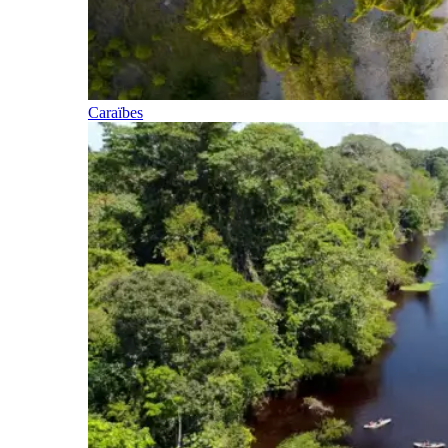
Caraïbes