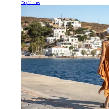
Expéditions