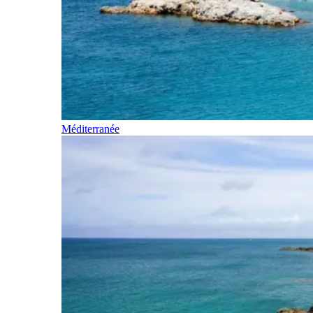
Méditerranée