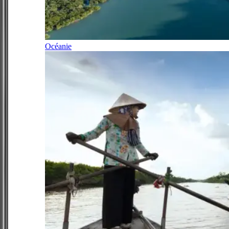
Océanie