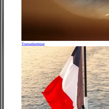
Transatlantique