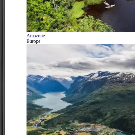
Amazone
Europe