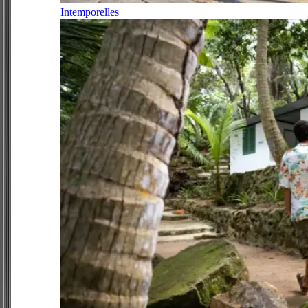
Intemporelles