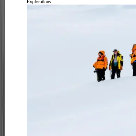
Explorations