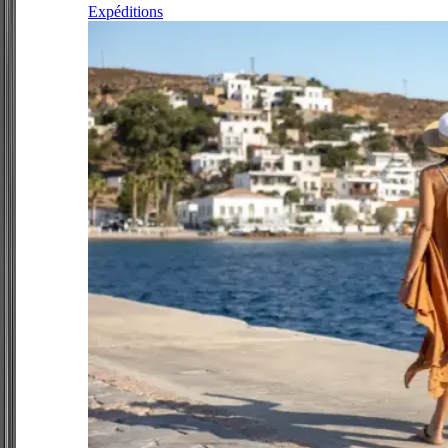
Expéditions