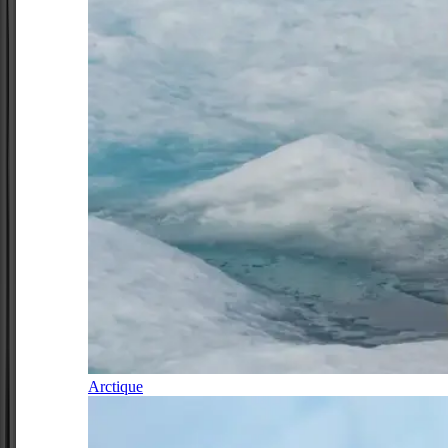
Arctique