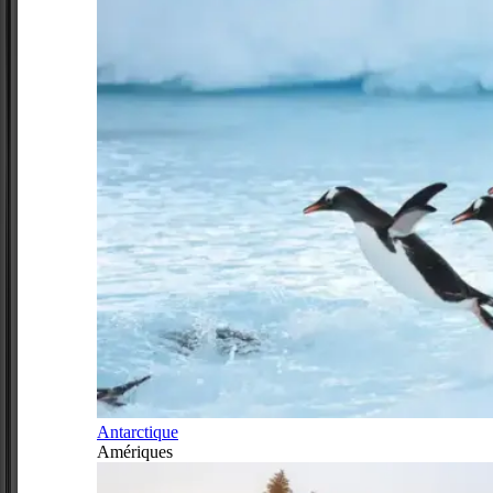
Antarctique
Amériques