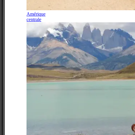
Amérique
centrale