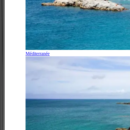
Méditerranée