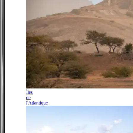
Îles
de
l'Atlantique