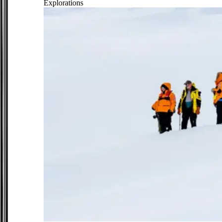
Explorations