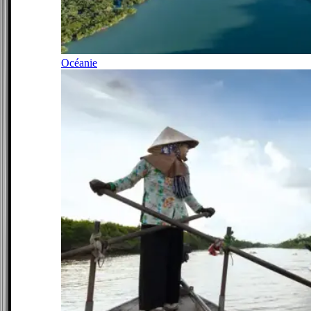
Océanie