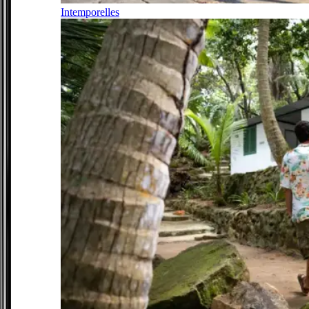
Intemporelles