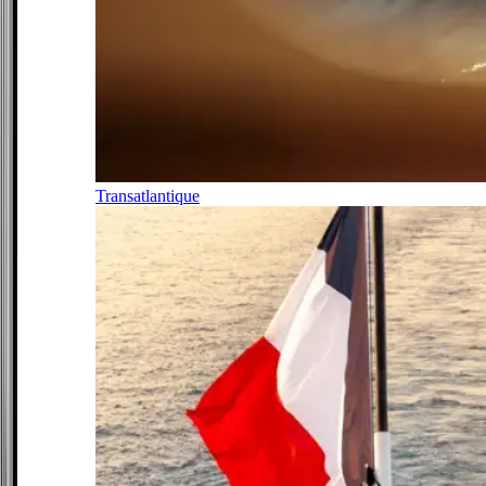
Transatlantique