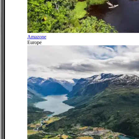
Amazone
Europe