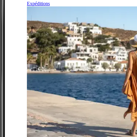
Expéditions