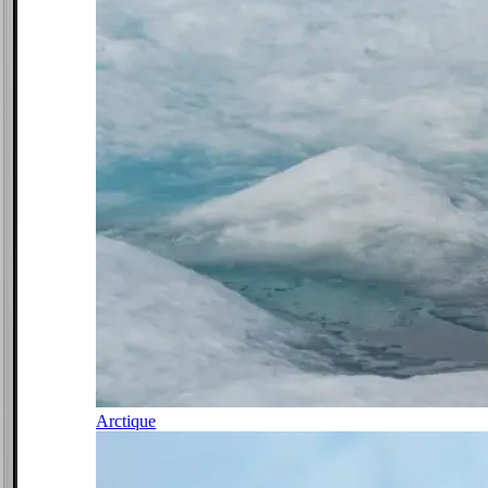
Arctique