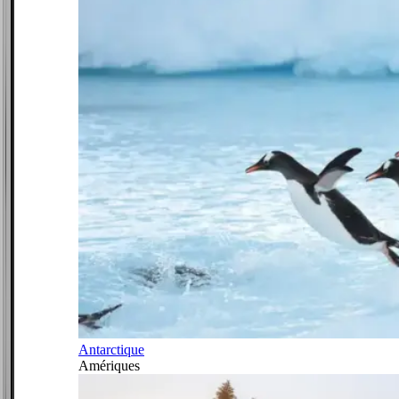
Antarctique
Amériques