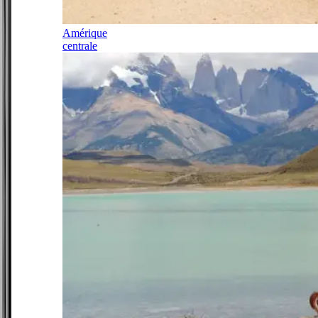
Amérique
centrale