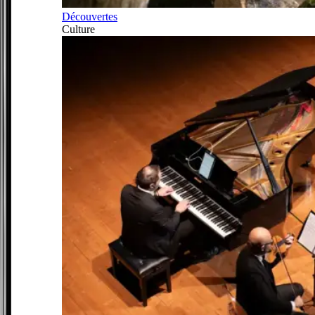
Découvertes
Culture