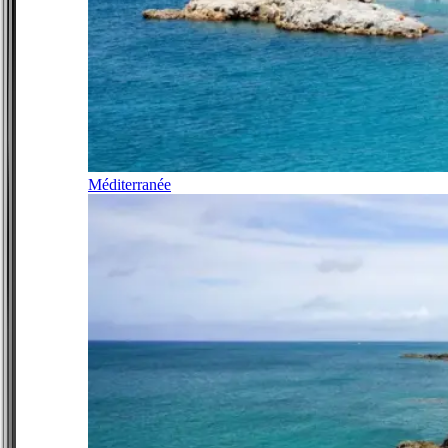
Méditerranée