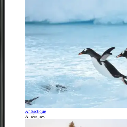
Antarctique
Amériques