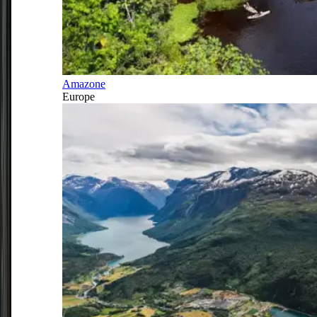
Amazone
Europe