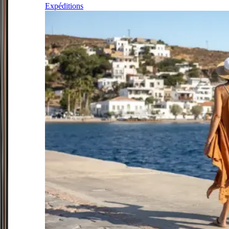
Expéditions