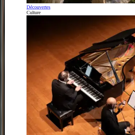
Découvertes
Culture