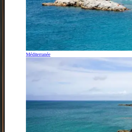
Méditerranée