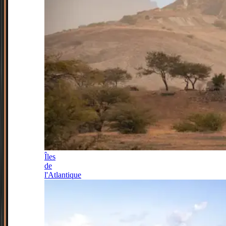
Îles
de
l'Atlantique