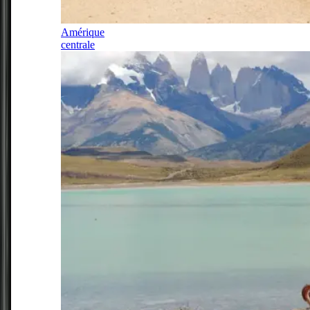
Amérique
centrale