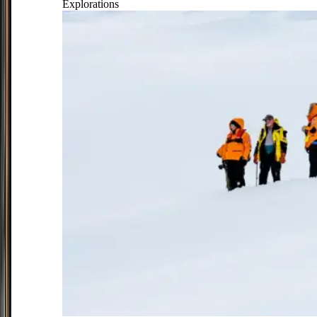
Explorations