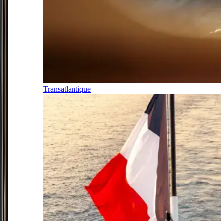
Transatlantique