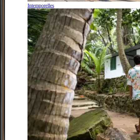
Intemporelles