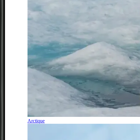
Arctique