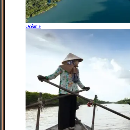
Océanie