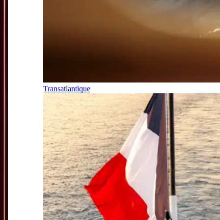
Transatlantique