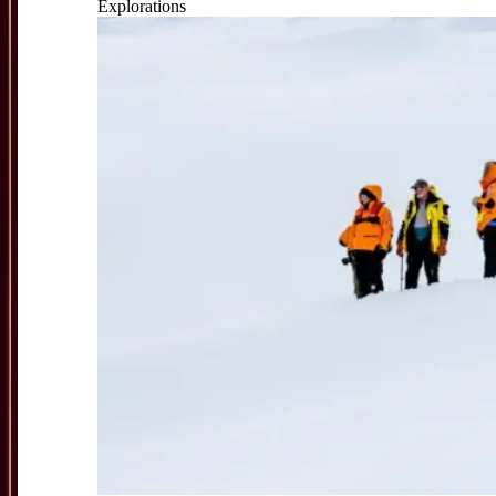
Explorations