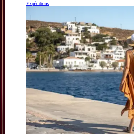
Expéditions