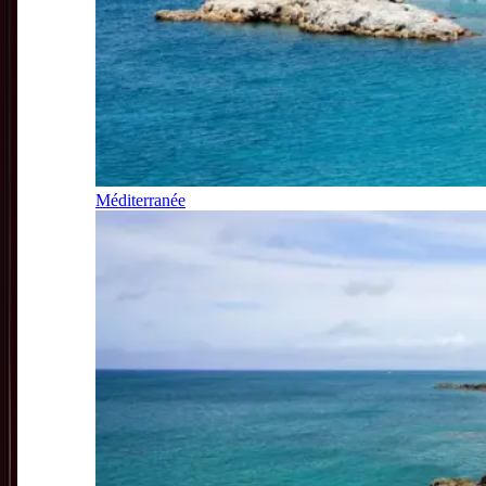
Méditerranée