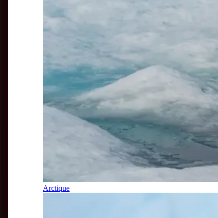
Arctique