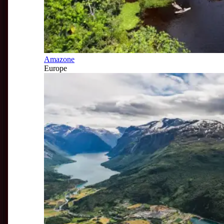
Amazone
Europe