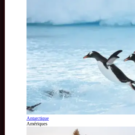
Antarctique
Amériques