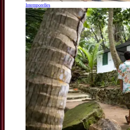
Intemporelles