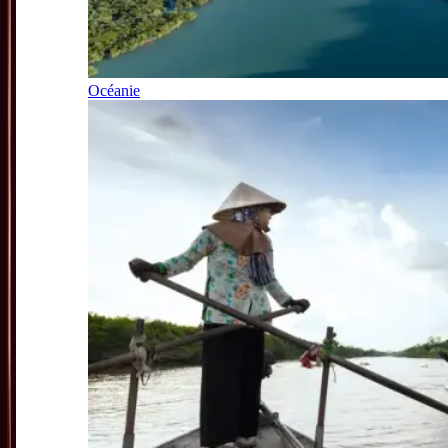
Océanie