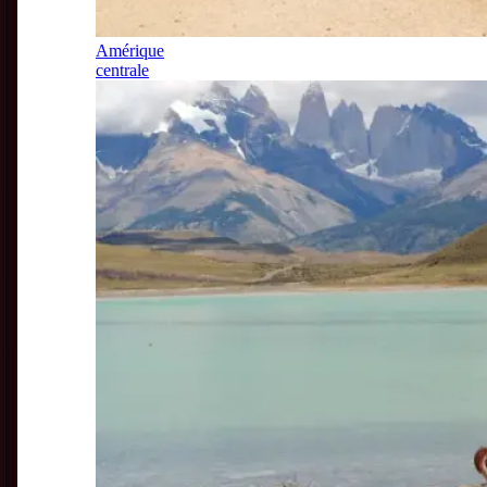
Amérique
centrale