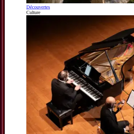
Découvertes
Culture