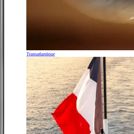
Transatlantique