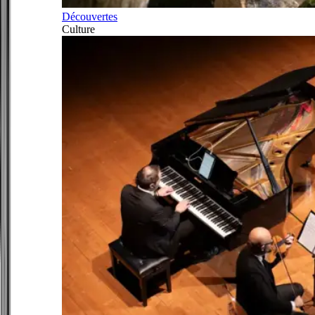
Découvertes
Culture