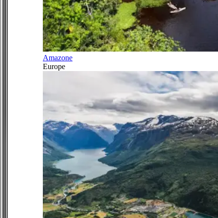
Amazone
Europe