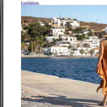
Expéditions