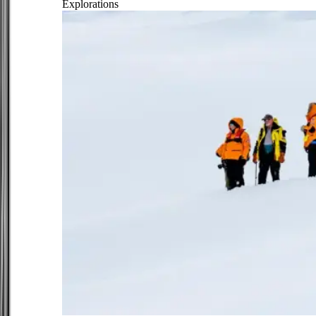
Explorations