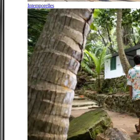
Intemporelles