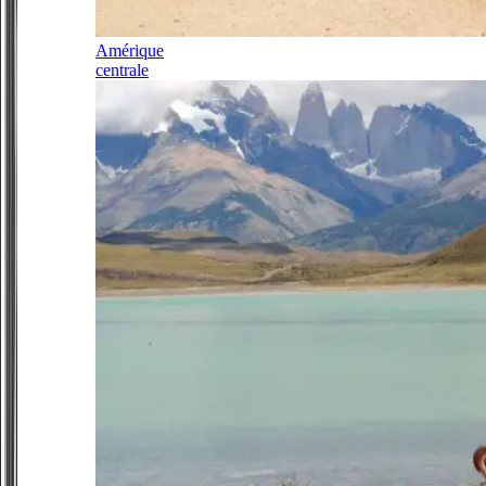
Amérique
centrale