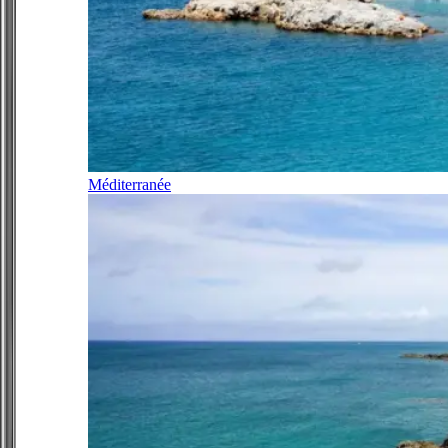
Méditerranée