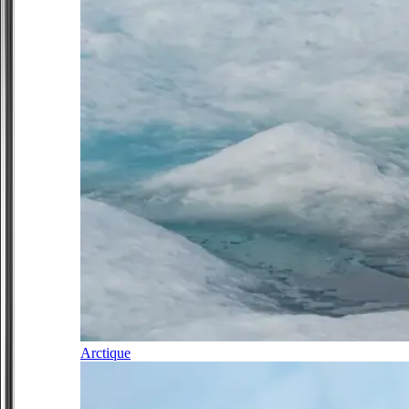
Arctique