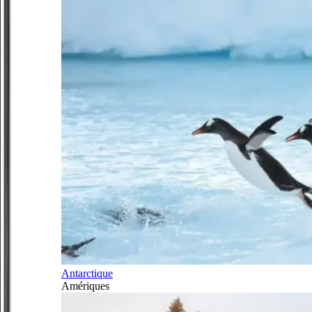
Antarctique
Amériques