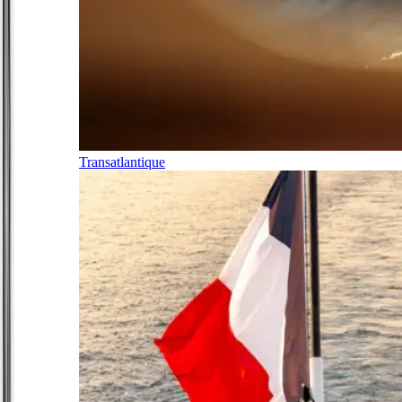
Transatlantique