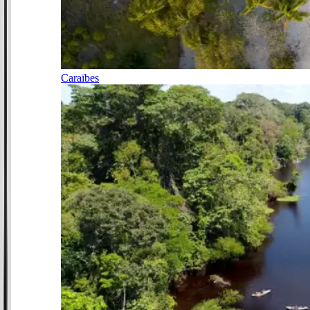
Caraïbes