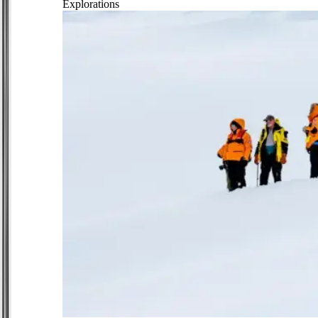
Explorations