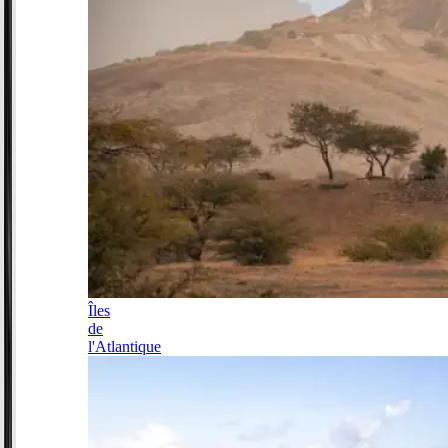
Îles
de
l'Atlantique