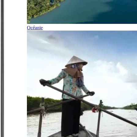
Océanie