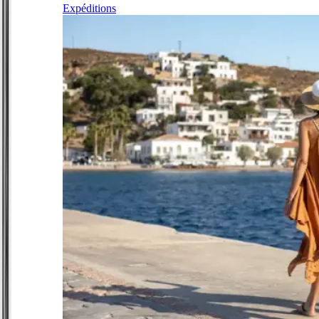
Expéditions