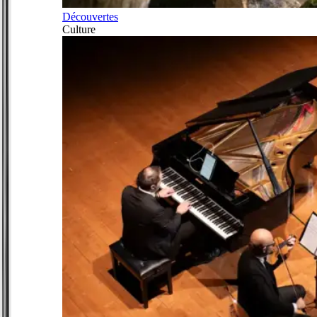
Découvertes
Culture