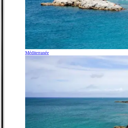
Méditerranée