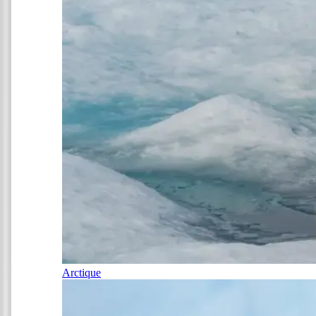
Arctique