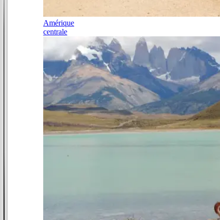
Amérique
centrale