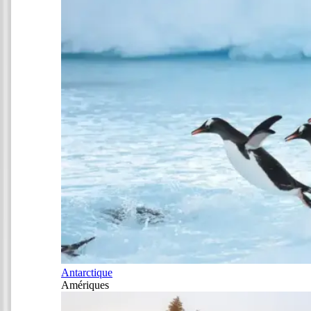
Antarctique
Amériques