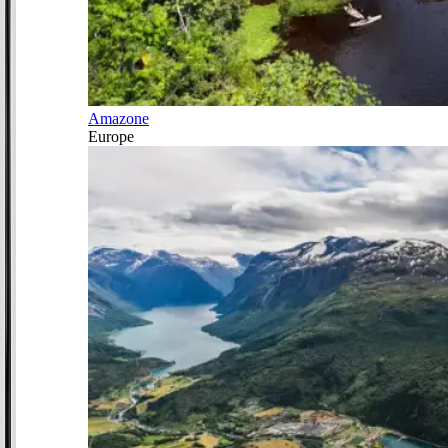
Amazone
Europe