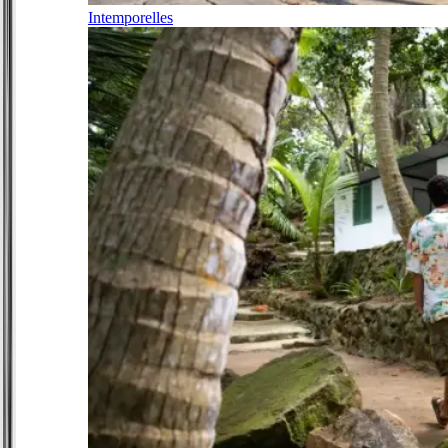
Intemporelles