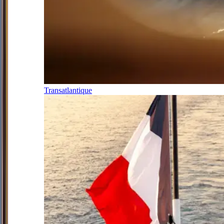
Transatlantique