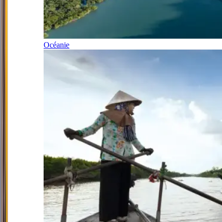
Océanie