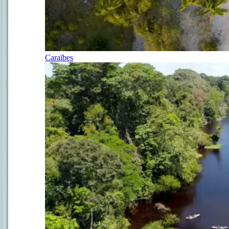
Caraïbes