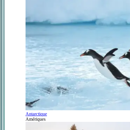
Antarctique
Amériques