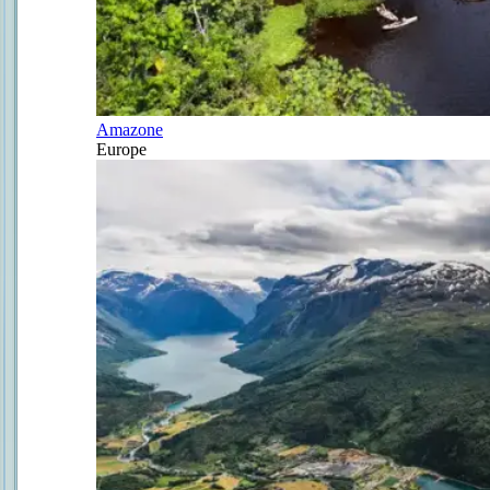
Amazone
Europe