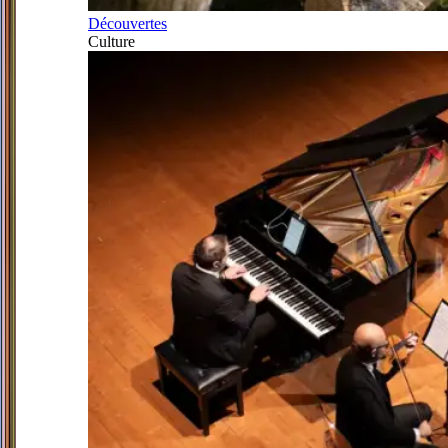
Découvertes
Culture