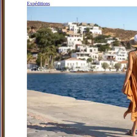
Expéditions