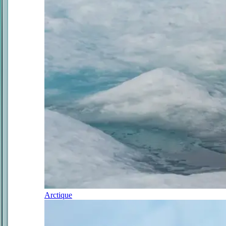
Arctique