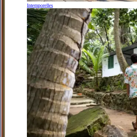
Intemporelles