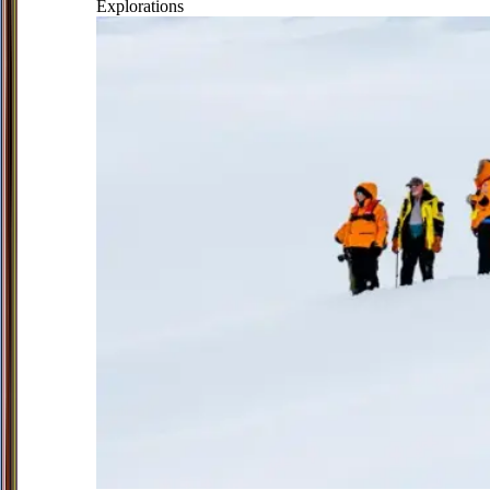
Explorations