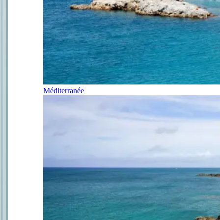
Méditerranée