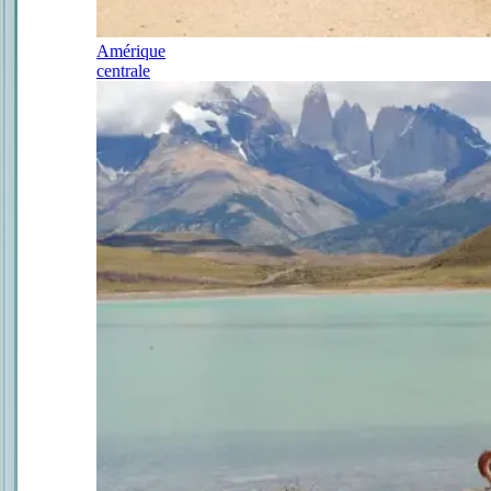
Amérique
centrale