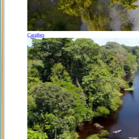
Caraïbes