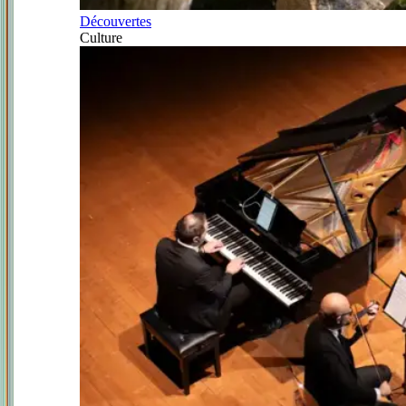
Découvertes
Culture