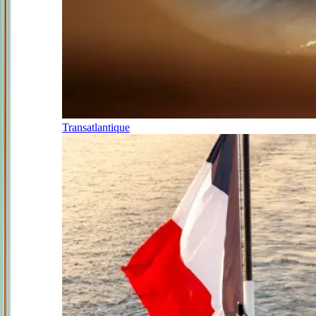
Transatlantique