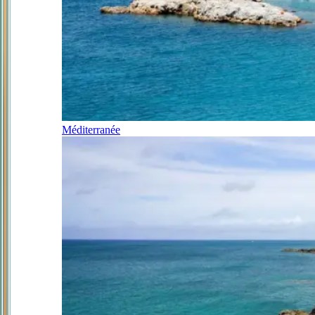
Méditerranée