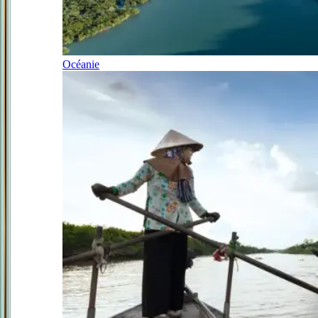
Océanie