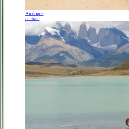
Amérique
centrale