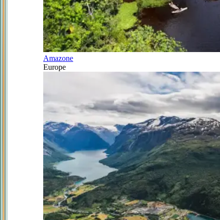
Amazone
Europe