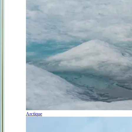
Arctique