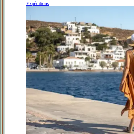
Expéditions