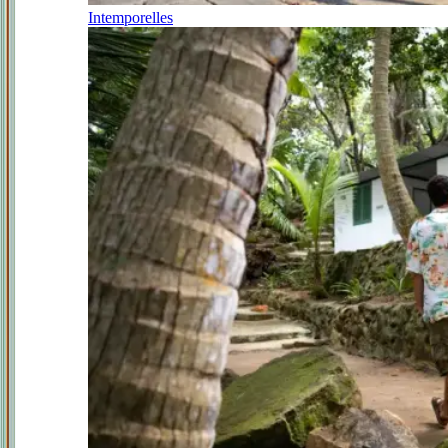
Intemporelles