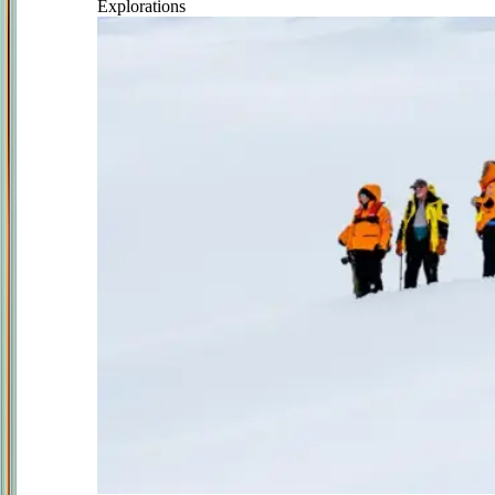
Explorations