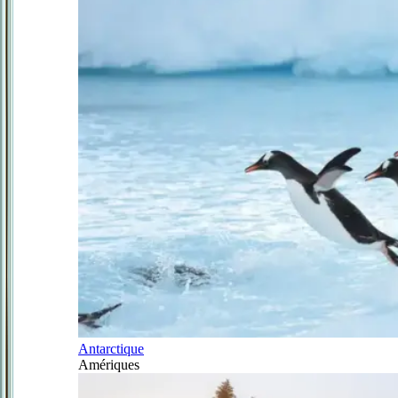
Antarctique
Amériques