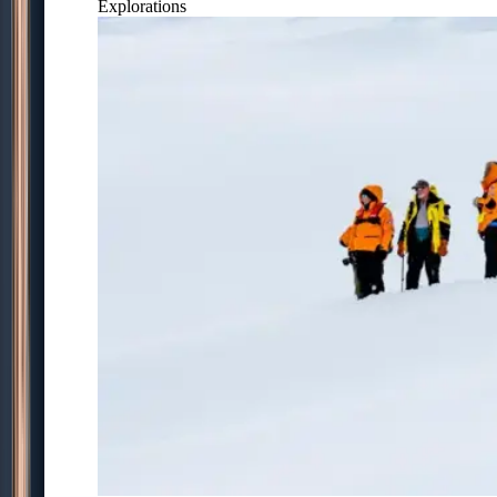
Explorations