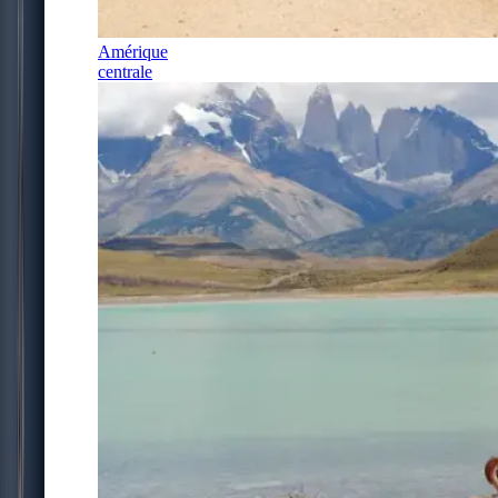
Amérique
centrale