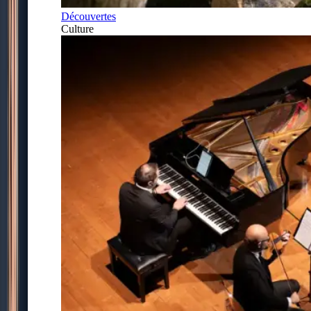
Découvertes
Culture