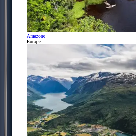
Amazone
Europe