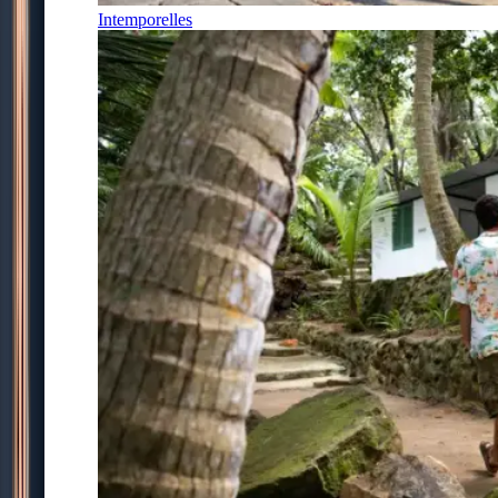
Intemporelles