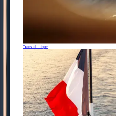
Transatlantique