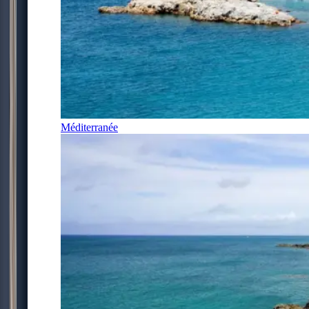
Méditerranée