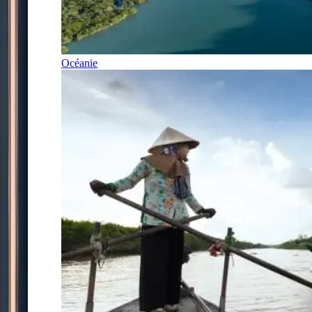
Océanie