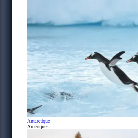
Antarctique
Amériques