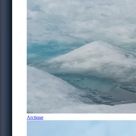
Arctique