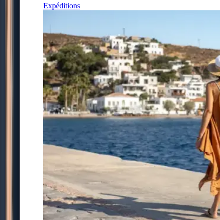
Expéditions