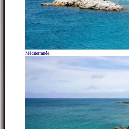
Méditerranée