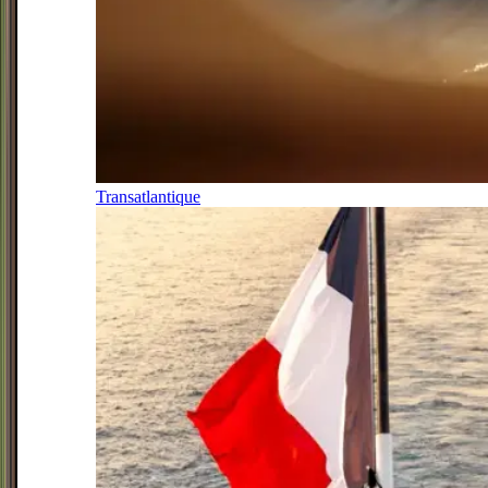
Transatlantique