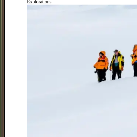
Explorations