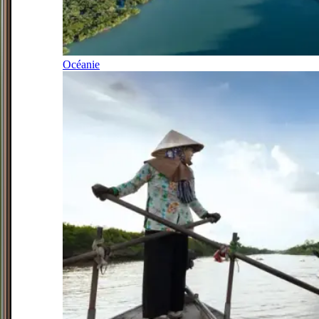
Océanie