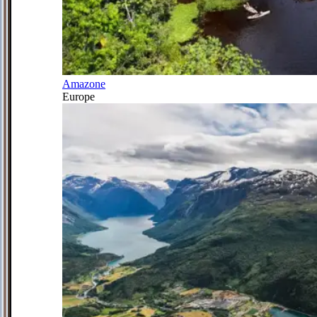
Amazone
Europe