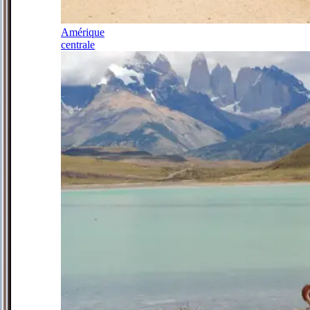
Amérique
centrale