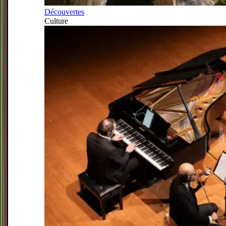
Découvertes
Culture