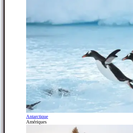
Antarctique
Amériques