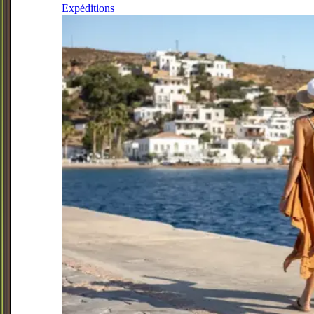
Expéditions