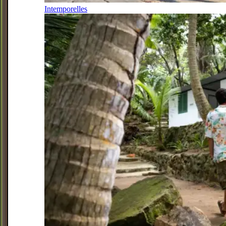
Intemporelles