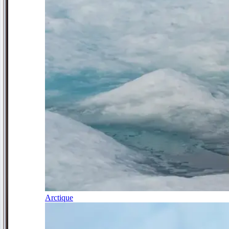
Arctique