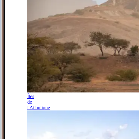
Îles
de
l'Atlantique