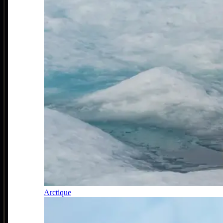
Arctique