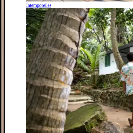
Intemporelles