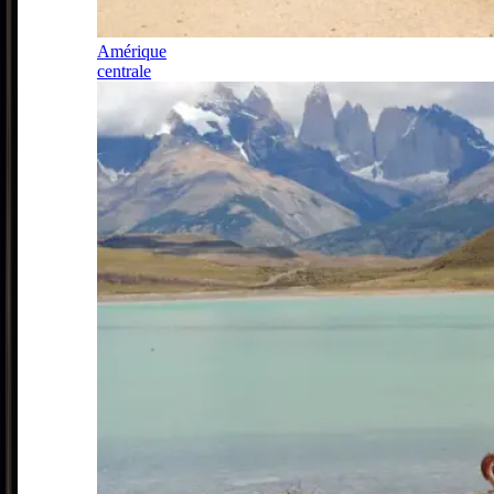
Amérique
centrale