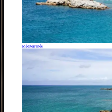
Méditerranée