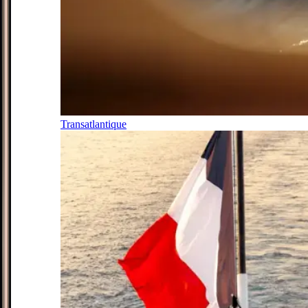
Transatlantique