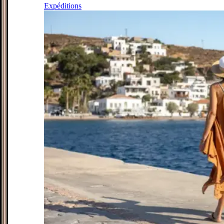
Expéditions