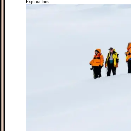
Explorations