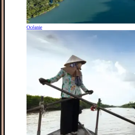
Océanie