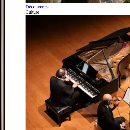
Découvertes
Culture