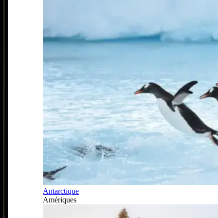
Antarctique
Amériques