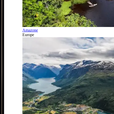
Amazone
Europe