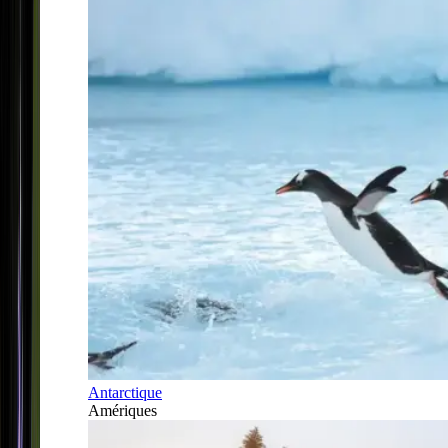
Antarctique
Amériques