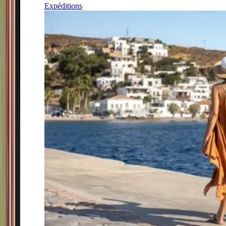
Expéditions