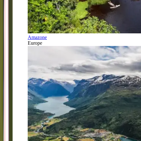
Amazone
Europe