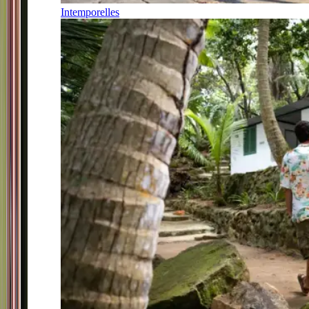
Intemporelles