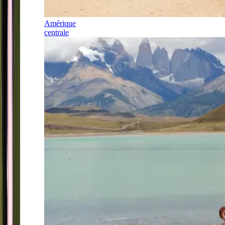
Amérique
centrale