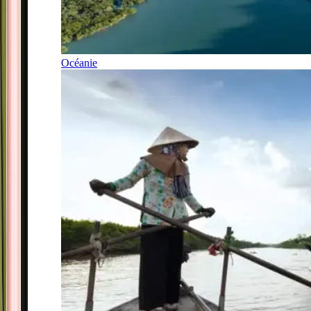
Océanie