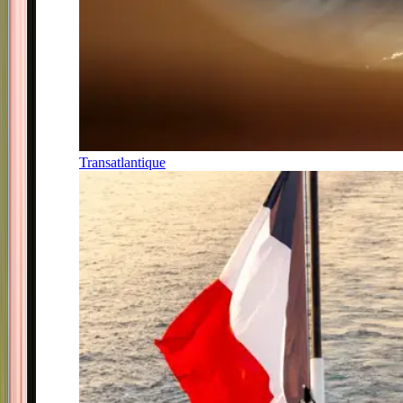
Transatlantique