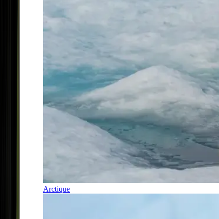
Arctique