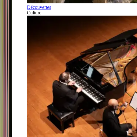
Découvertes
Culture