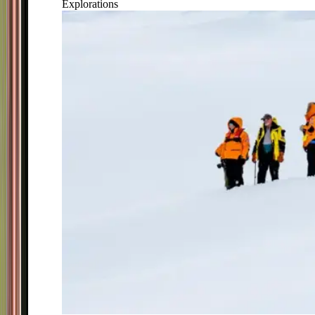
Explorations