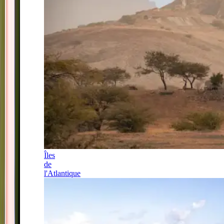
Îles
de
l'Atlantique