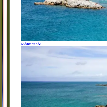
Méditerranée