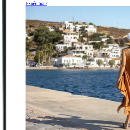
Expéditions