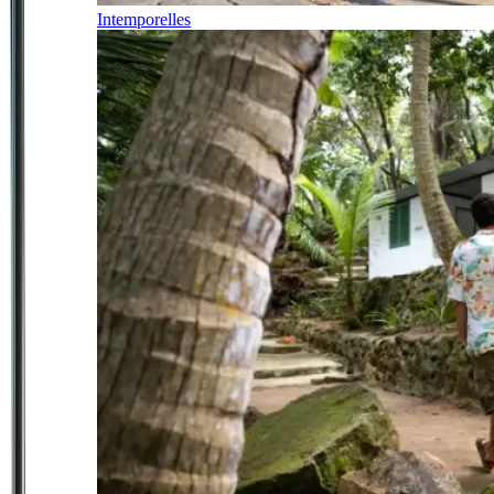
Intemporelles