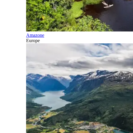
Amazone
Europe