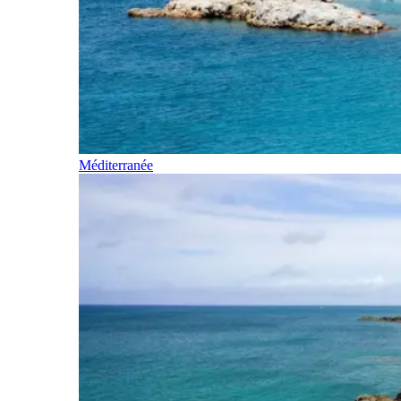
Méditerranée