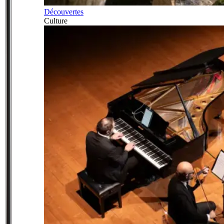
Découvertes
Culture