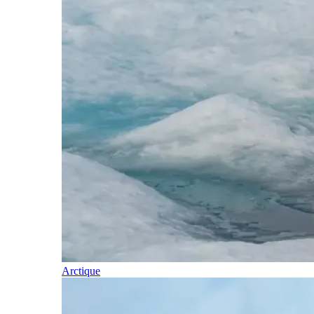
Arctique