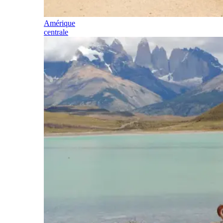
Amérique
centrale