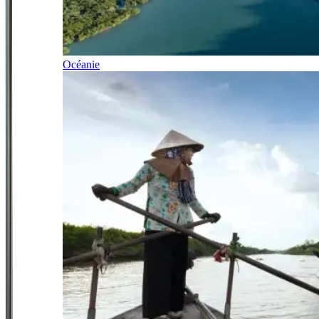
Océanie