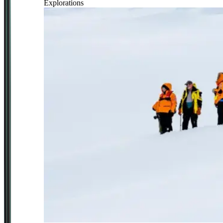
Explorations