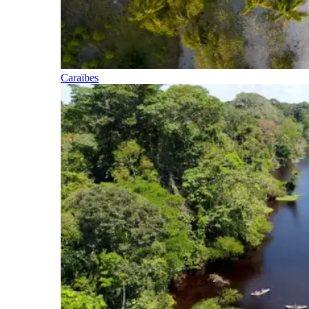
Caraïbes