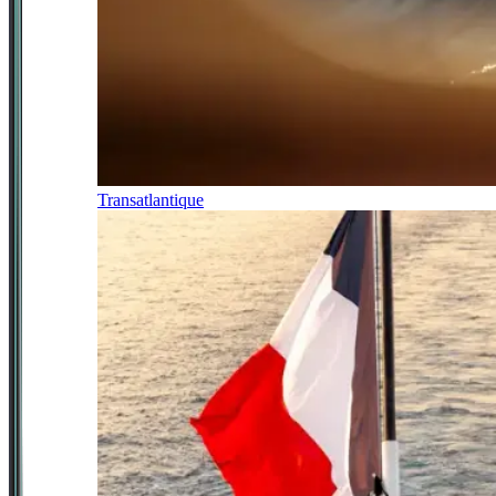
Transatlantique