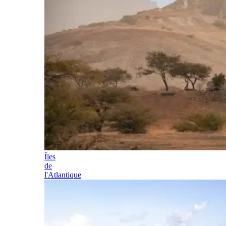
Îles
de
l'Atlantique