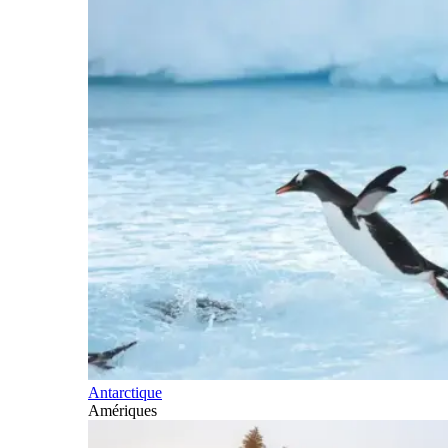
Antarctique
Amériques