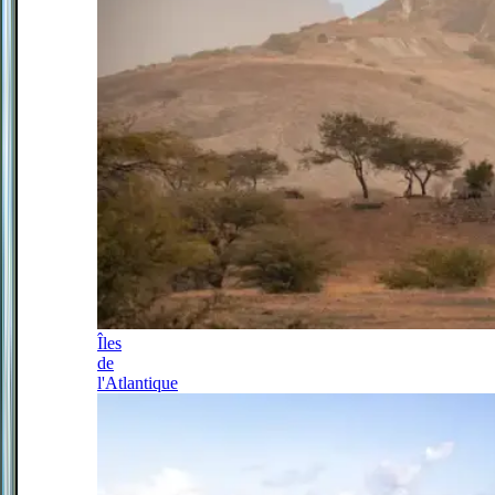
Îles
de
l'Atlantique