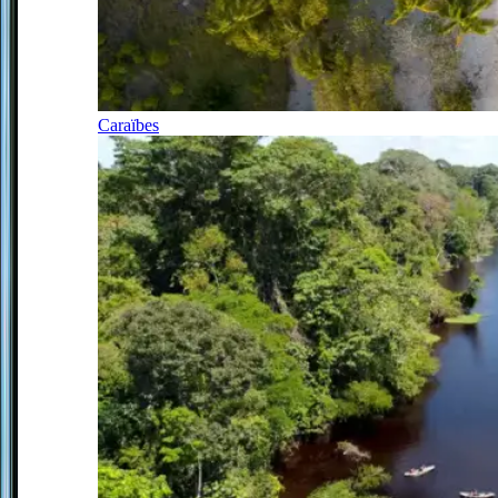
Caraïbes