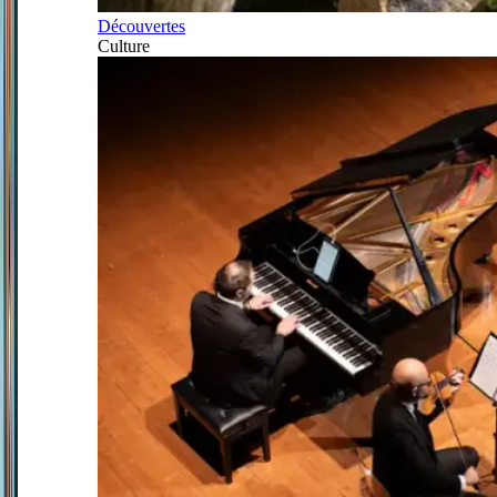
Découvertes
Culture