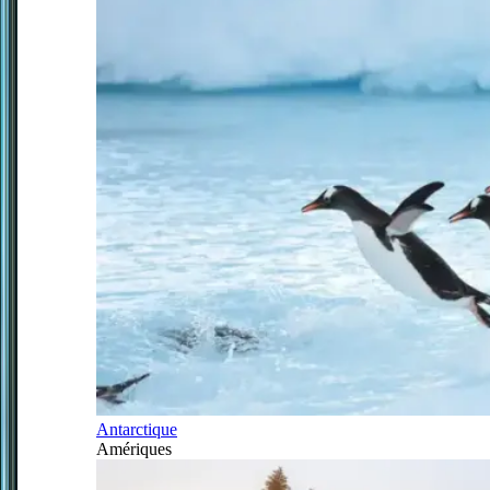
Antarctique
Amériques