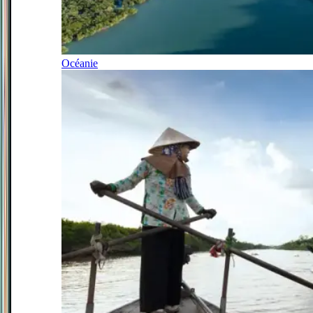
Océanie