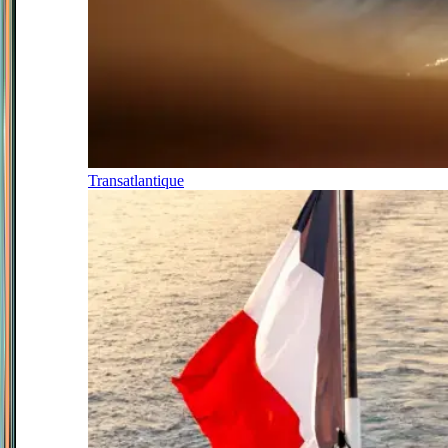
Transatlantique