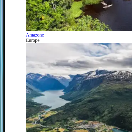
Amazone
Europe