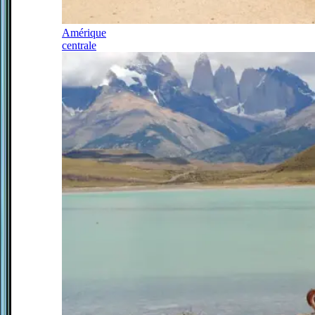
Amérique
centrale