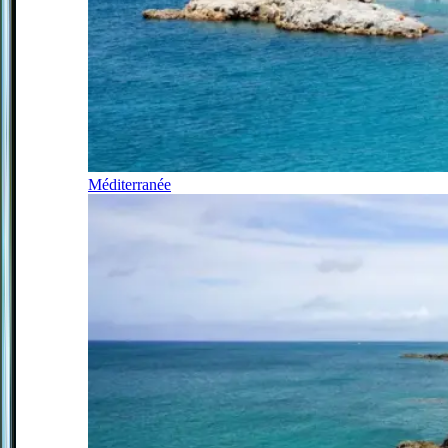
Méditerranée