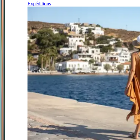
Expéditions