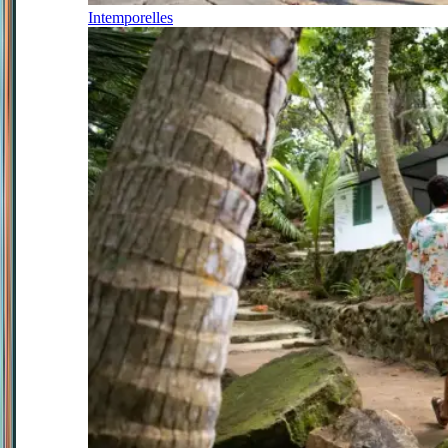
Intemporelles