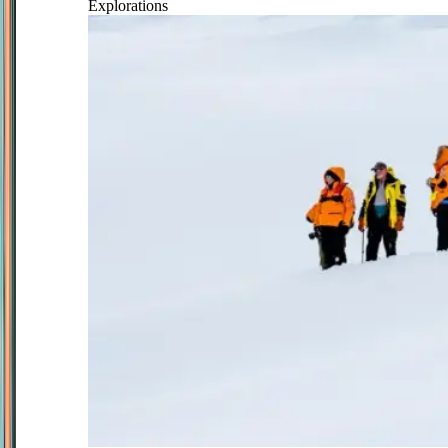
Explorations