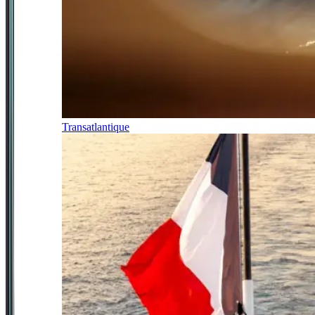
Transatlantique