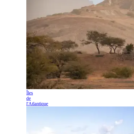
Îles
de
l'Atlantique