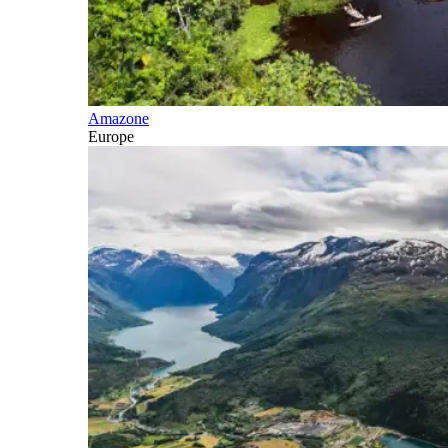
Amazone
Europe