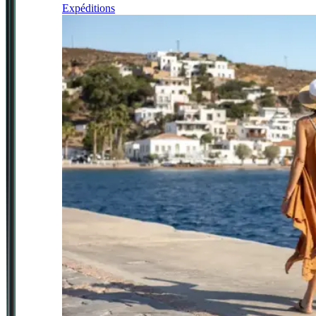
Expéditions