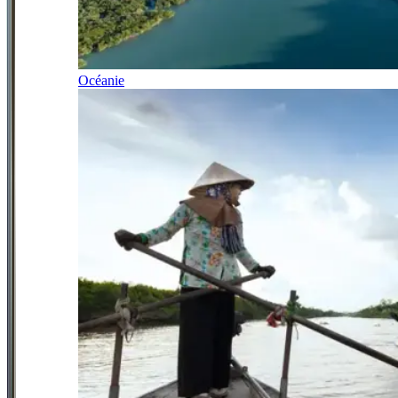
Océanie