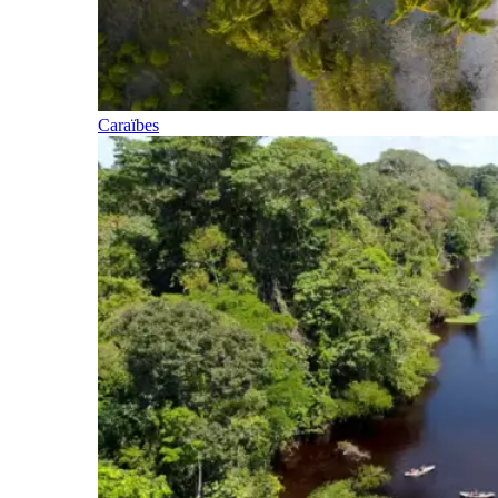
Caraïbes