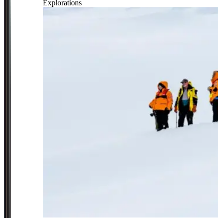
Explorations