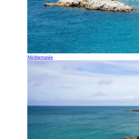
Méditerranée