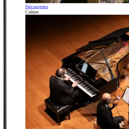
Découvertes
Culture