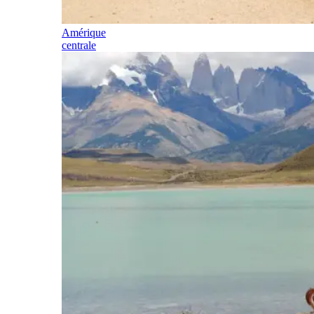
Amérique
centrale