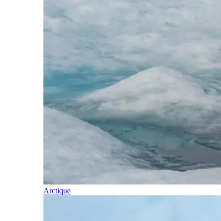
Arctique