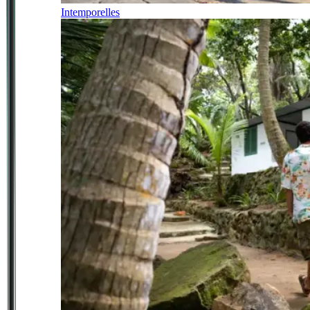
Intemporelles