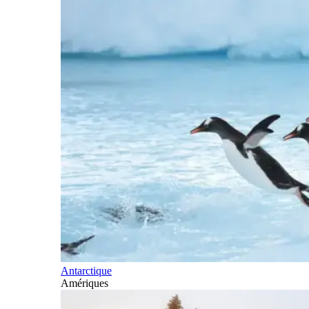
Antarctique
Amériques