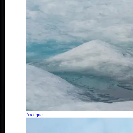
Arctique