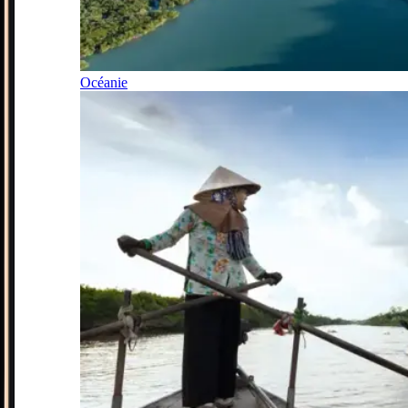
Océanie