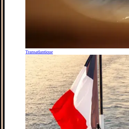
Transatlantique