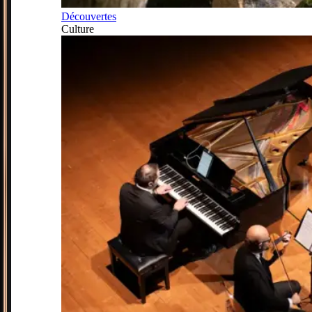
Découvertes
Culture