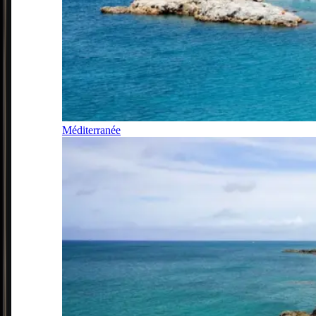
Méditerranée