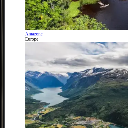
Amazone
Europe