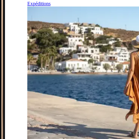
Expéditions