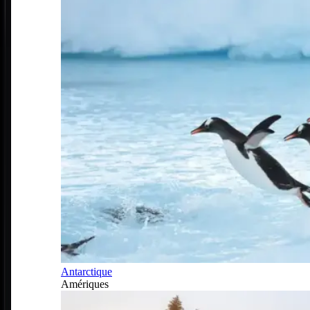
Antarctique
Amériques