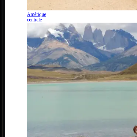
Amérique
centrale