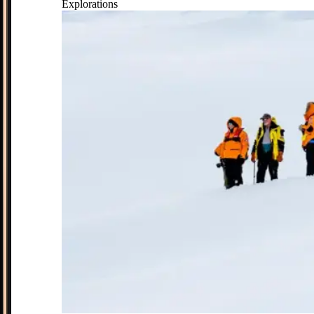
Explorations