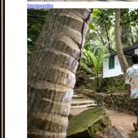
Intemporelles