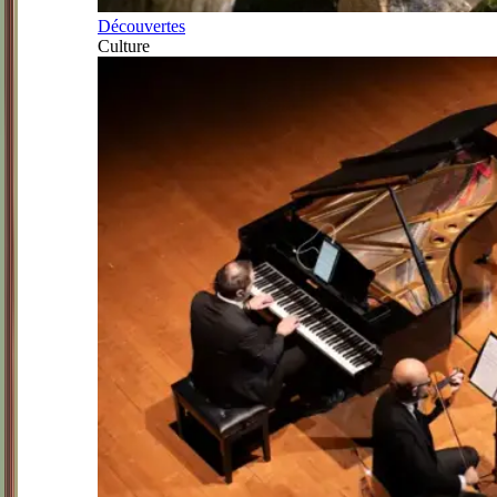
Découvertes
Culture