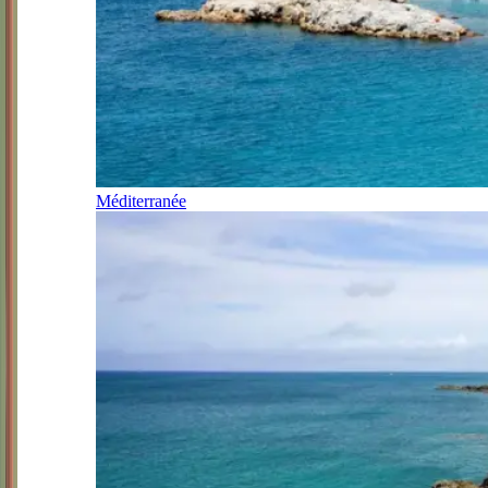
Méditerranée