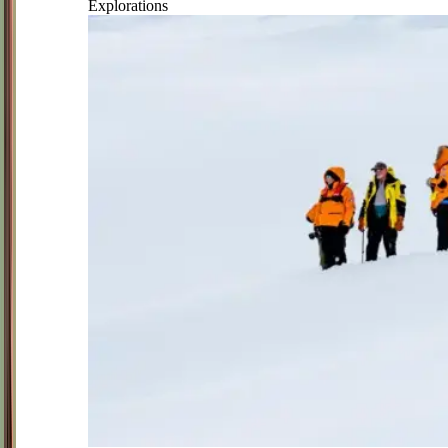
Explorations