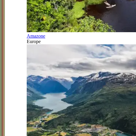
Amazone
Europe