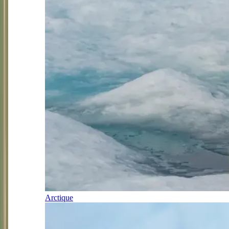
Arctique