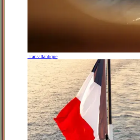
Transatlantique