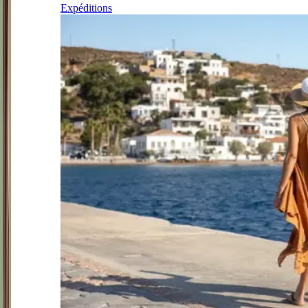
Expéditions