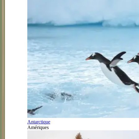
Antarctique
Amériques