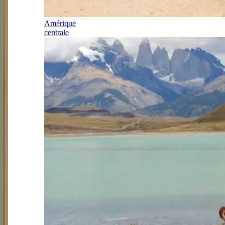
Amérique
centrale