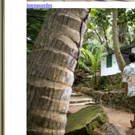
Intemporelles