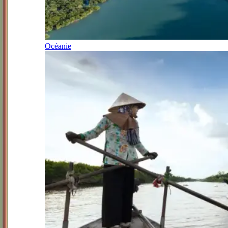
Océanie