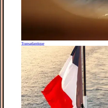
Transatlantique