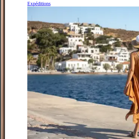
Expéditions