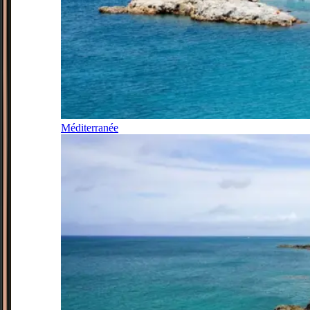
Méditerranée