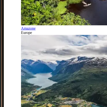
Amazone
Europe