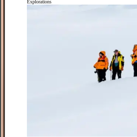
Explorations