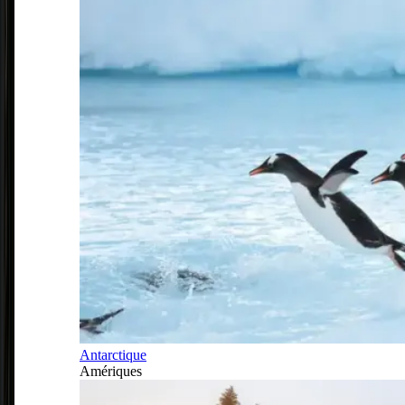
Antarctique
Amériques