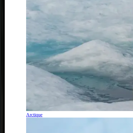
Arctique