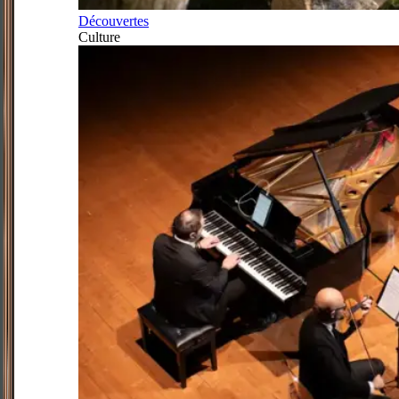
Découvertes
Culture