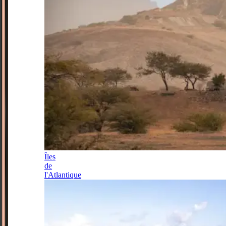
Îles
de
l'Atlantique