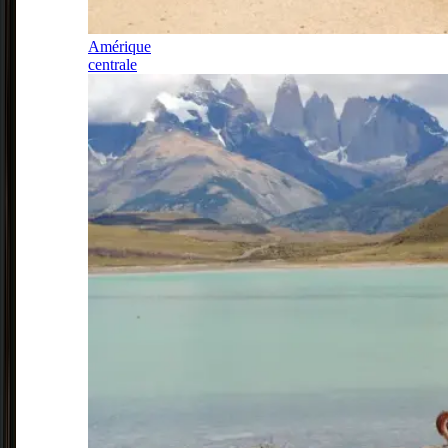
Amérique
centrale