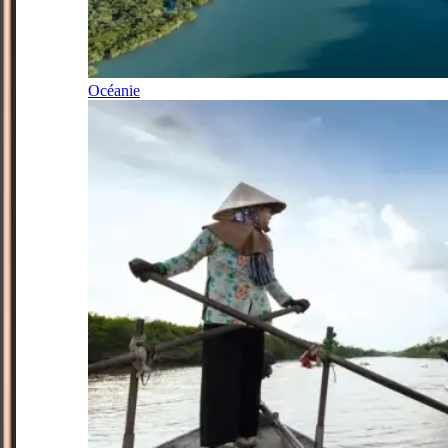
Océanie