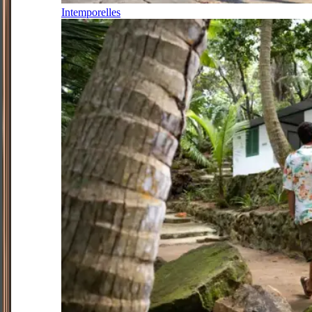
Intemporelles