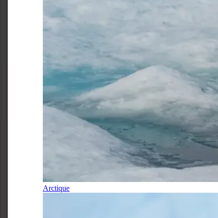
Arctique