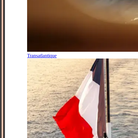
Transatlantique