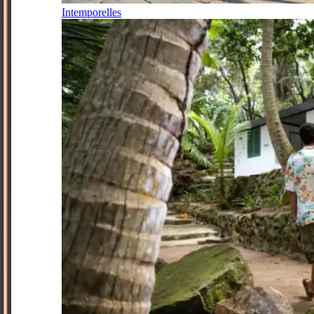
Intemporelles