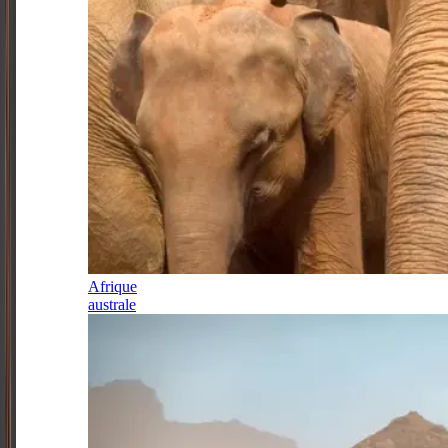
Afrique
australe