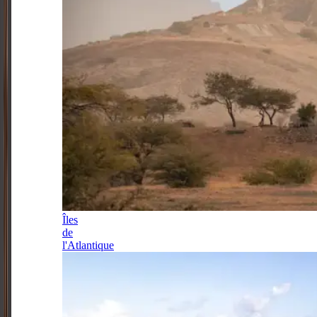
Îles
de
l'Atlantique