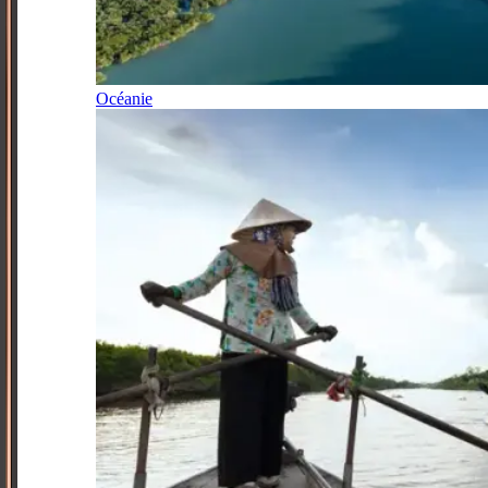
Océanie