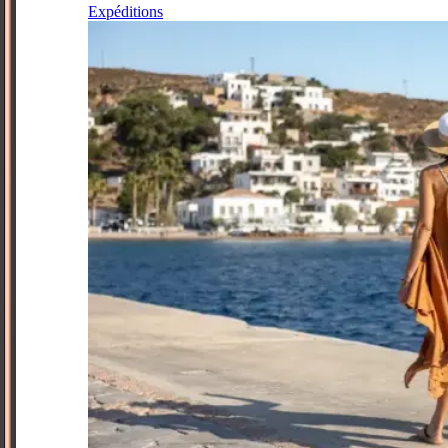
Expéditions