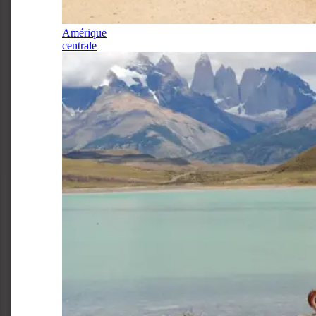
Amérique
centrale