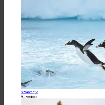
Antarctique
Amériques