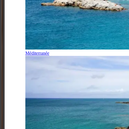
Méditerranée