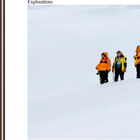
Explorations