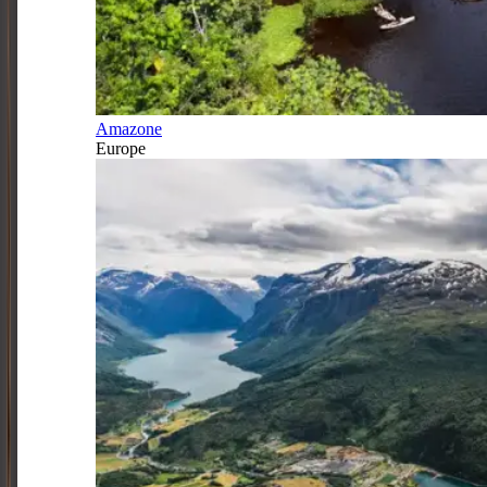
Amazone
Europe