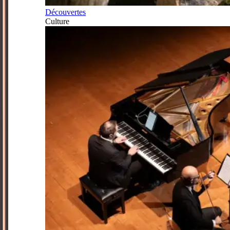
Découvertes
Culture