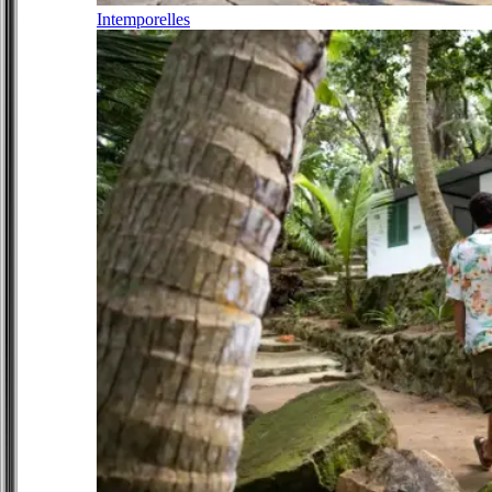
Intemporelles