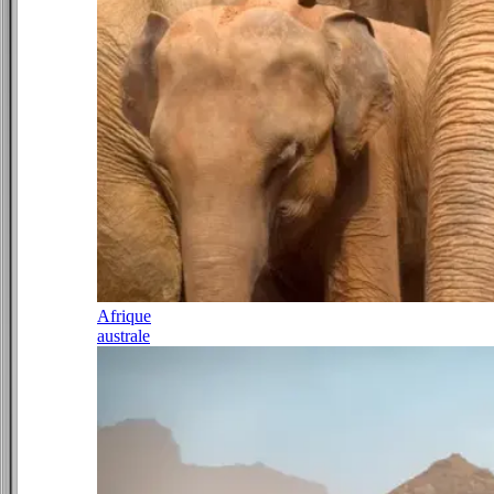
Afrique
australe