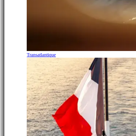
Transatlantique