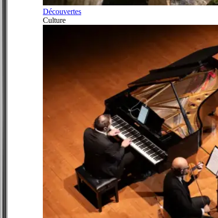
Découvertes
Culture