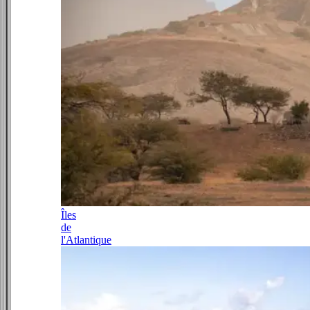
Îles
de
l'Atlantique