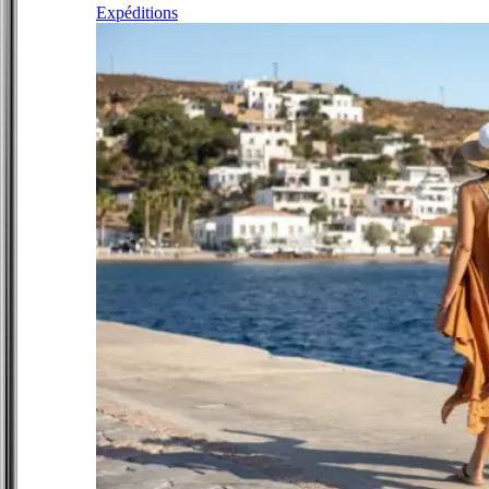
Expéditions