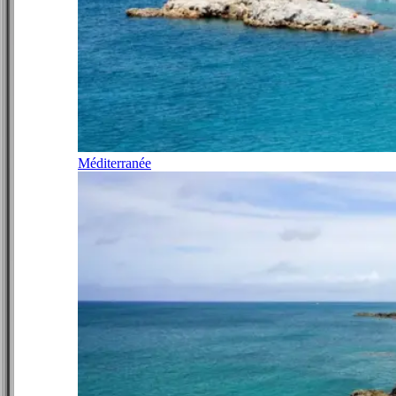
Méditerranée