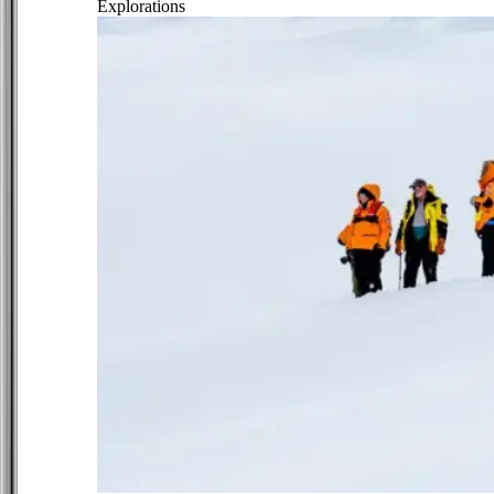
Explorations