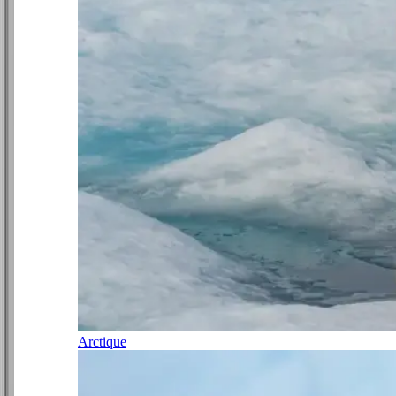
Arctique