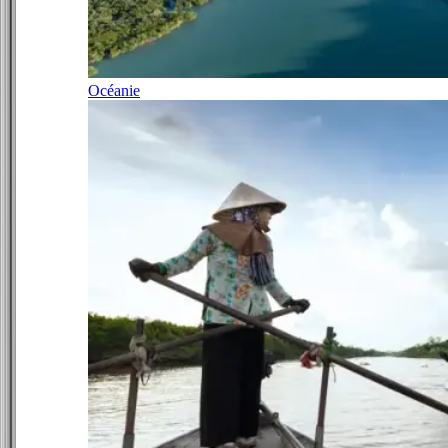
Océanie