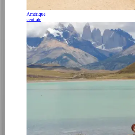
Amérique
centrale