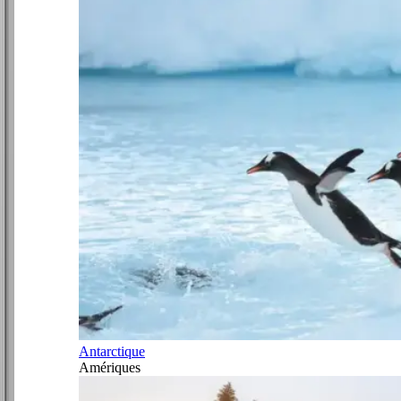
Antarctique
Amériques