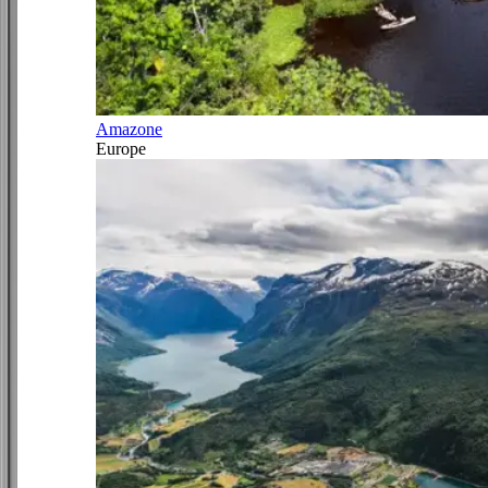
Amazone
Europe