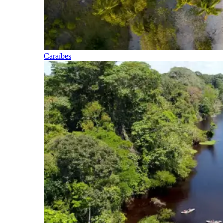
Caraïbes