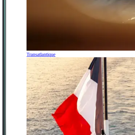
Transatlantique