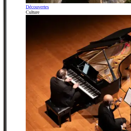
Découvertes
Culture