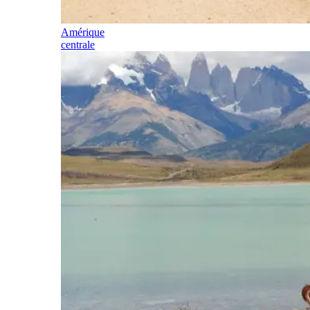
Amérique
centrale