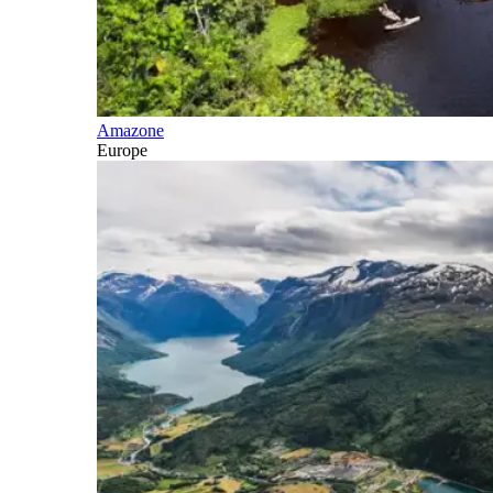
Amazone
Europe