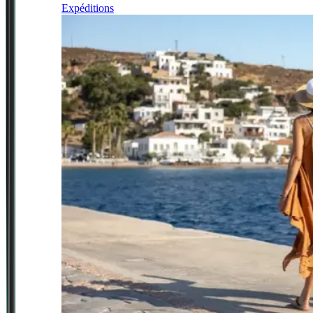
Expéditions