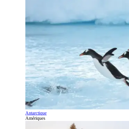
Antarctique
Amériques