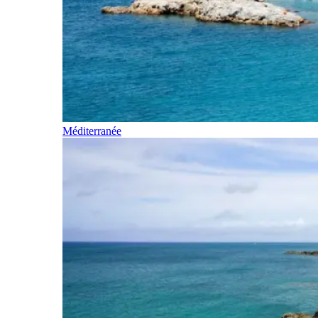
Méditerranée