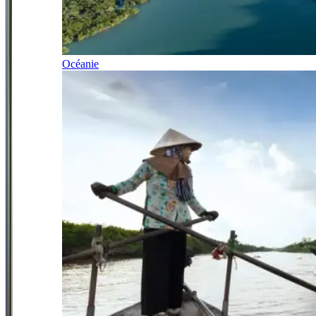
Océanie