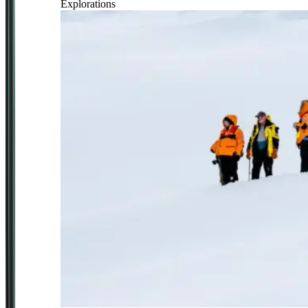
Explorations