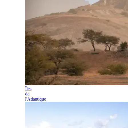
Îles
de
l'Atlantique