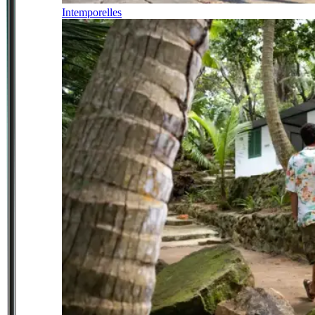
Intemporelles