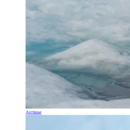
Arctique