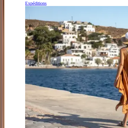
Expéditions