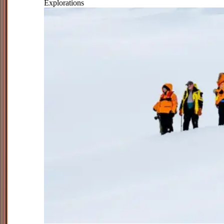
Explorations