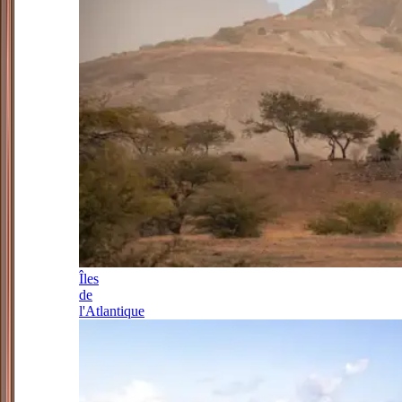
Îles
de
l'Atlantique