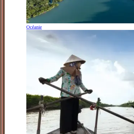
Océanie