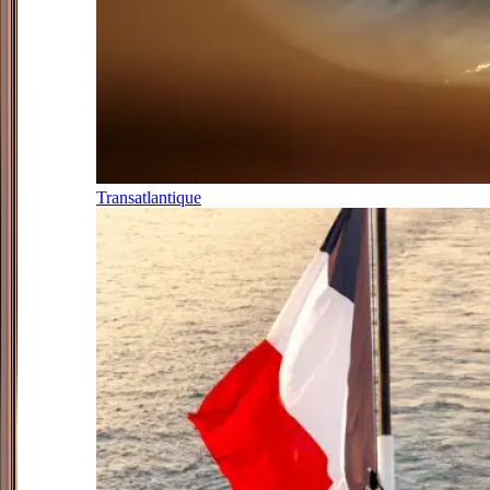
Transatlantique