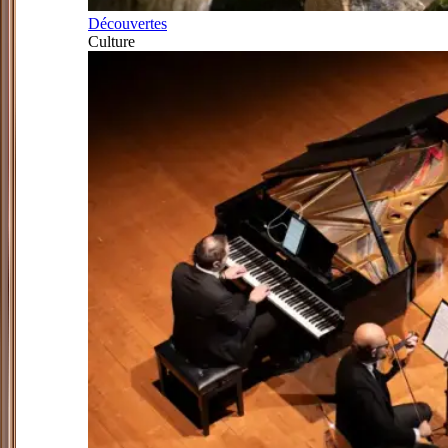
Découvertes
Culture