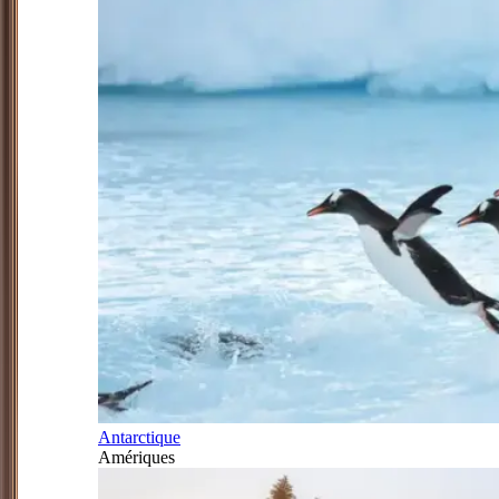
Antarctique
Amériques