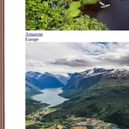
Amazone
Europe