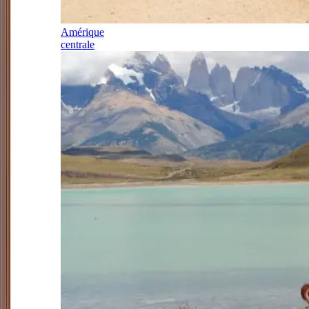
Amérique
centrale