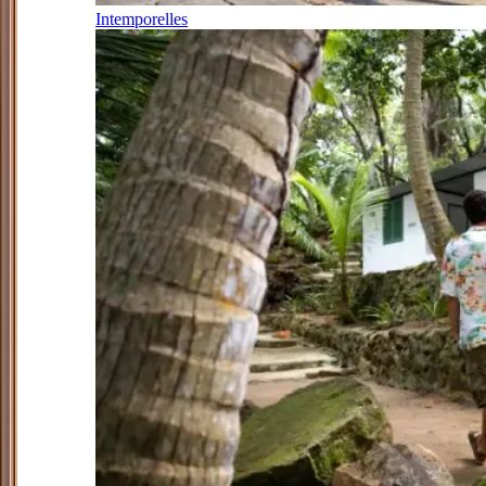
Intemporelles