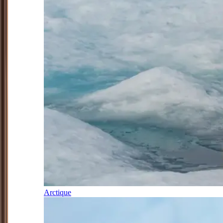
Arctique