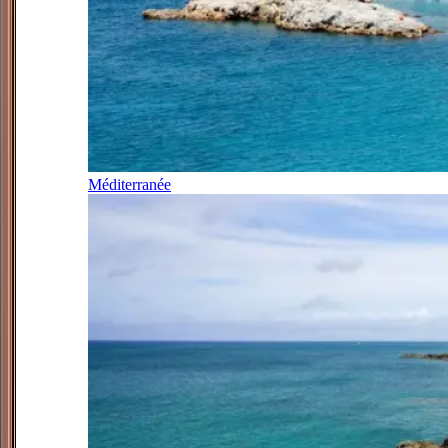
Méditerranée