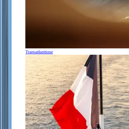
Transatlantique