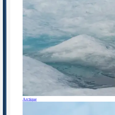
Arctique