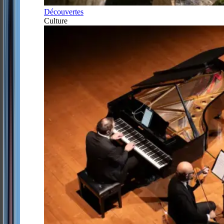
Découvertes
Culture