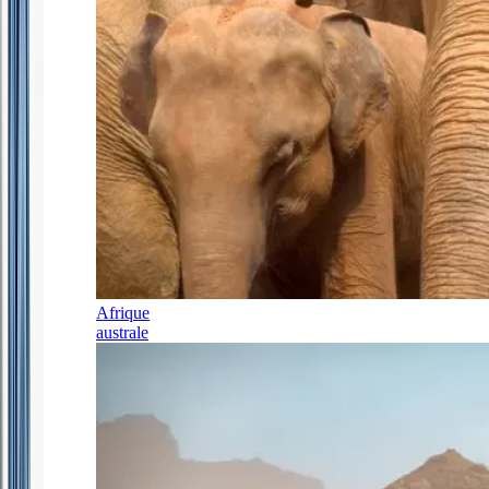
Afrique
australe