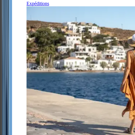
Expéditions