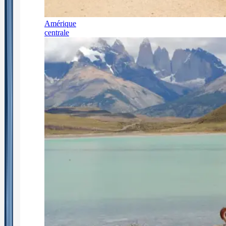
Amérique
centrale