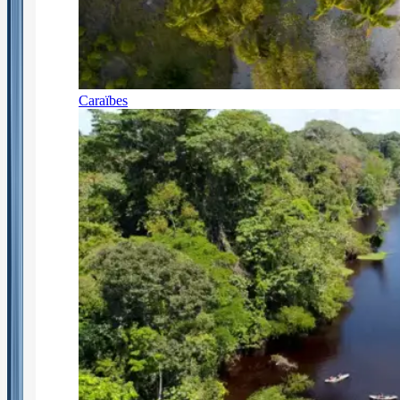
Caraïbes