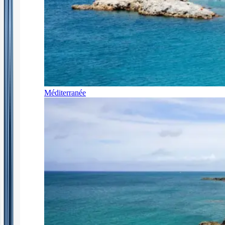
Méditerranée