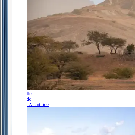
Îles
de
l'Atlantique