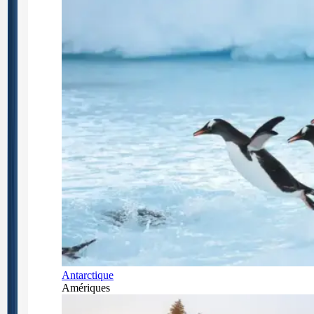
Antarctique
Amériques