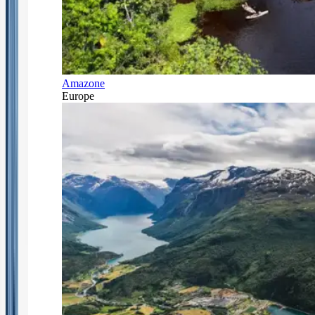
Amazone
Europe