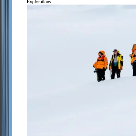
Explorations