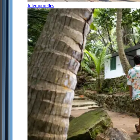
Intemporelles