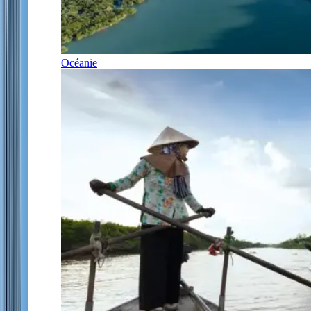
Océanie