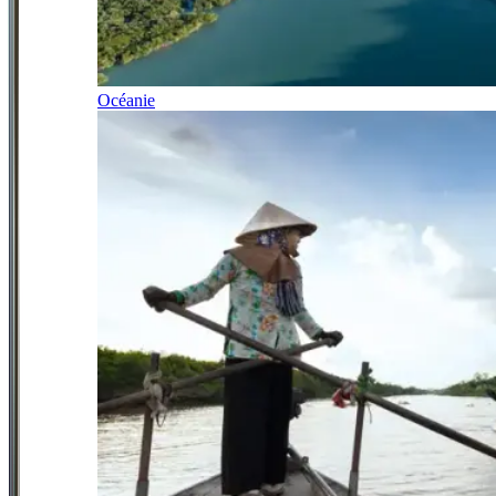
Océanie