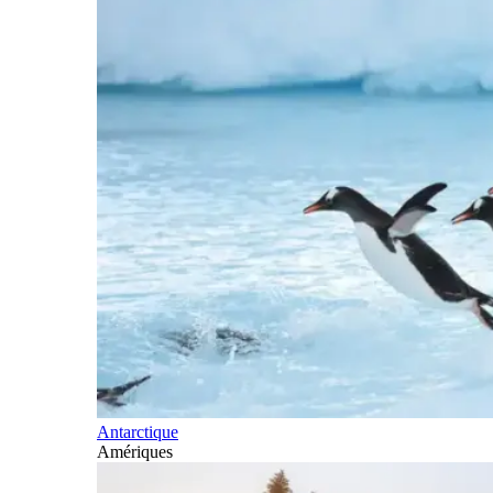
Antarctique
Amériques