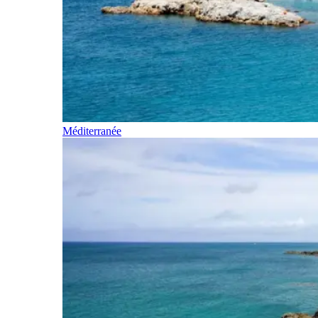
Méditerranée