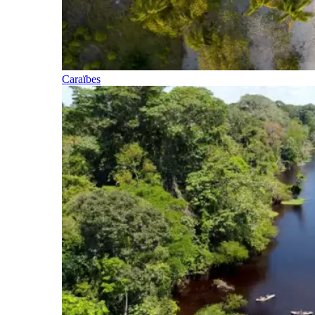
Caraïbes