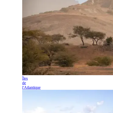
Îles
de
l'Atlantique