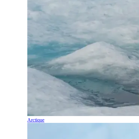
Arctique