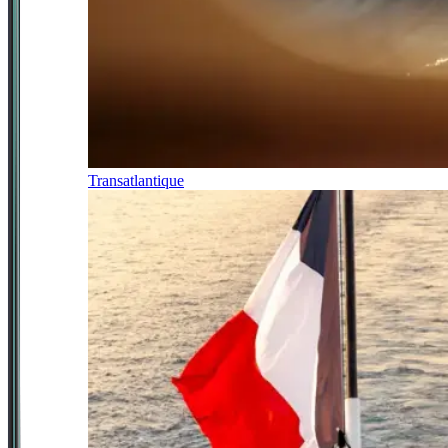
Transatlantique