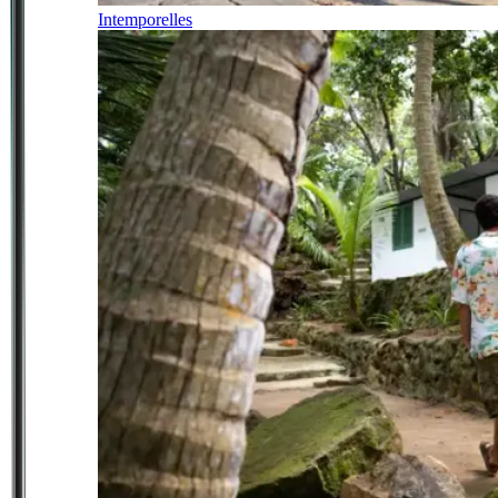
Intemporelles