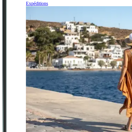
Expéditions