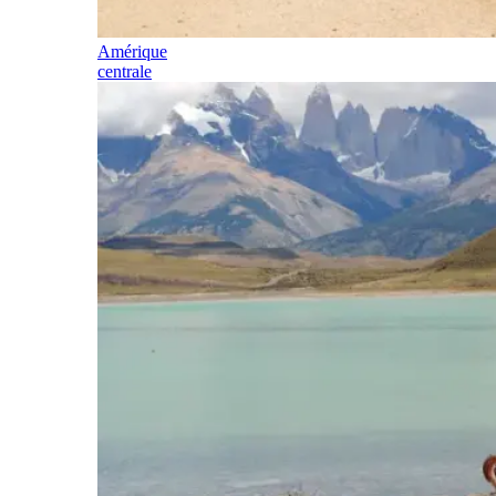
Amérique
centrale