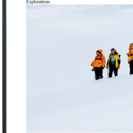
Explorations