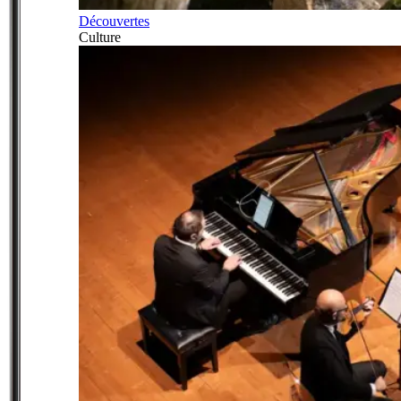
Découvertes
Culture