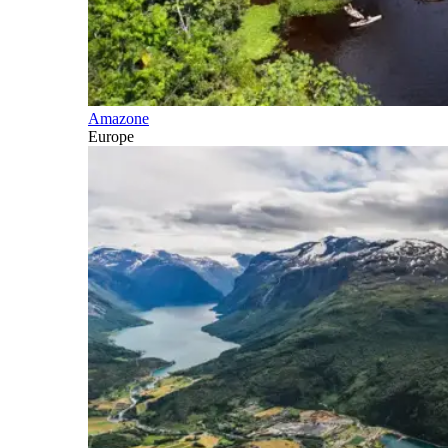
Amazone
Europe