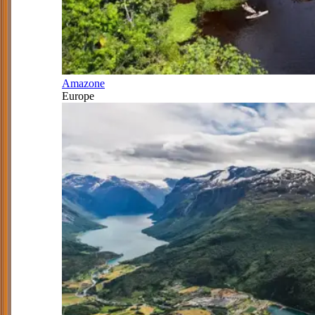
Amazone
Europe