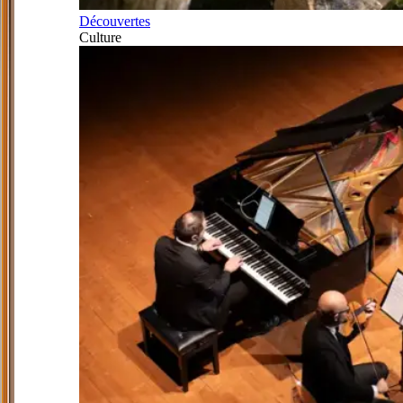
Découvertes
Culture