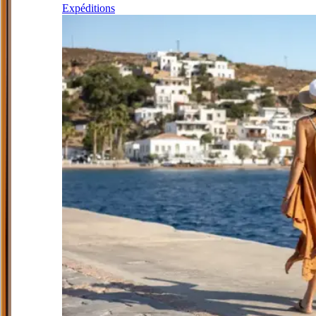
Expéditions