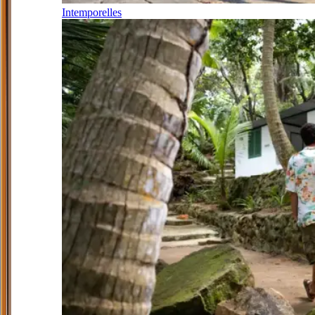
Intemporelles