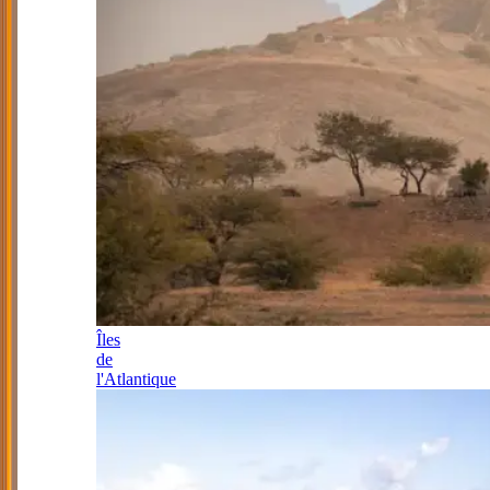
Îles
de
l'Atlantique