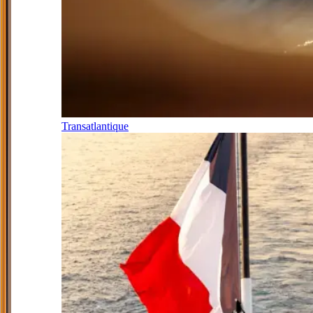
Transatlantique