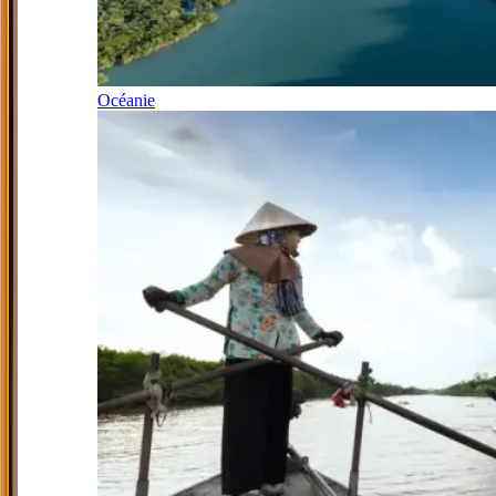
Océanie