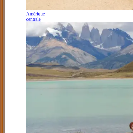
Amérique
centrale