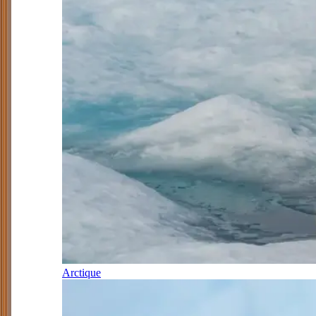
Arctique