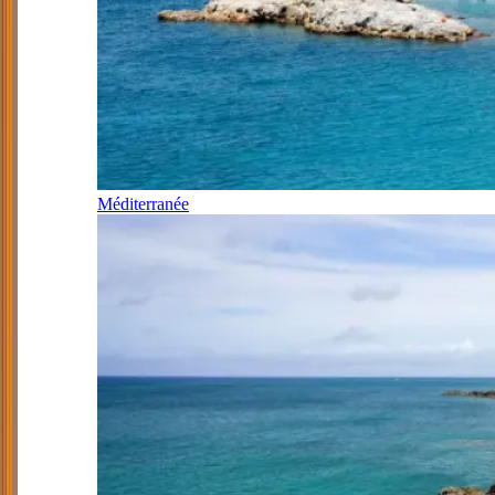
Méditerranée