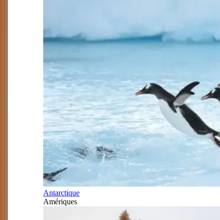
Antarctique
Amériques