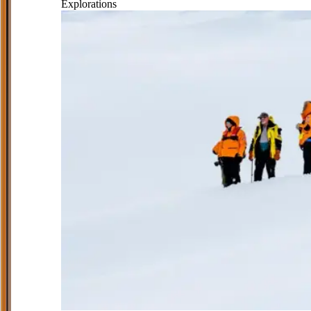
Explorations