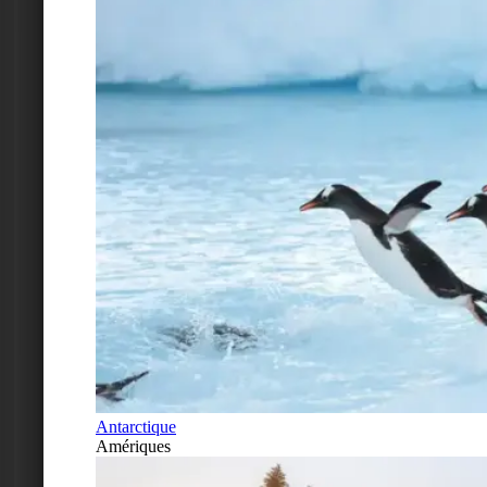
Antarctique
Amériques