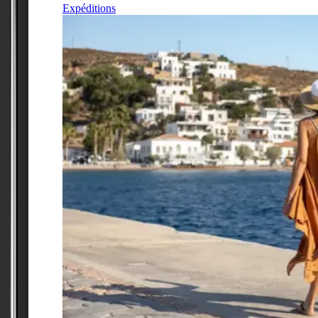
Expéditions