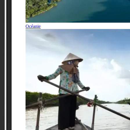
Océanie