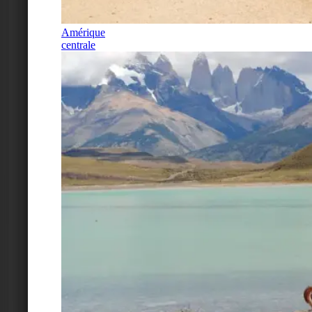
Amérique
centrale