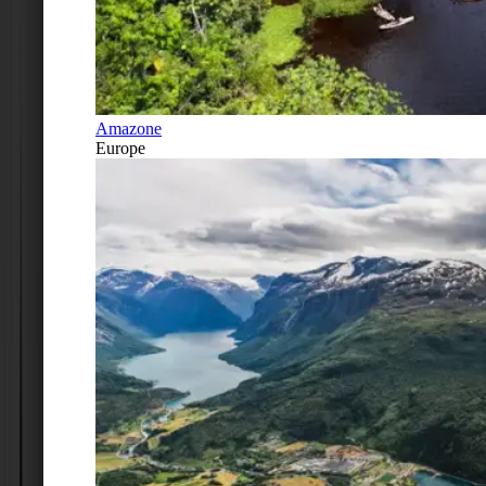
Amazone
Europe