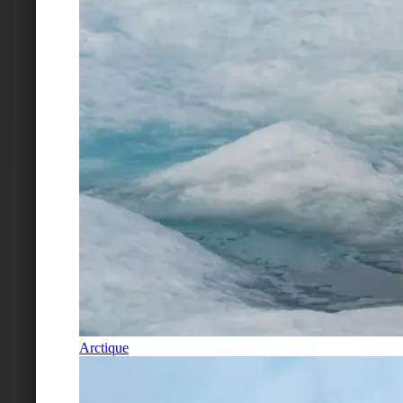
Arctique