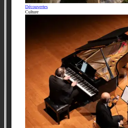
Découvertes
Culture