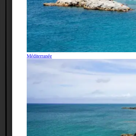
Méditerranée