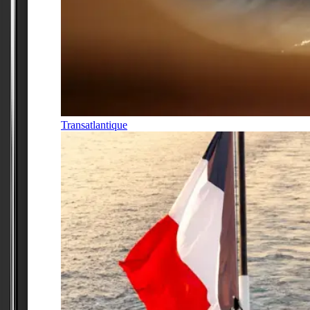
Transatlantique