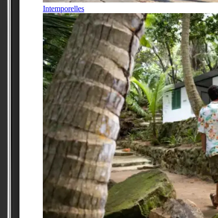
Intemporelles