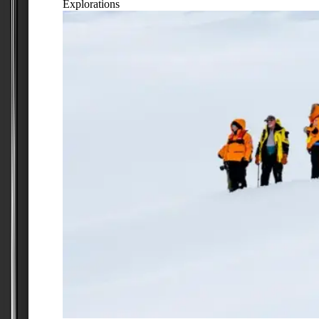
Explorations