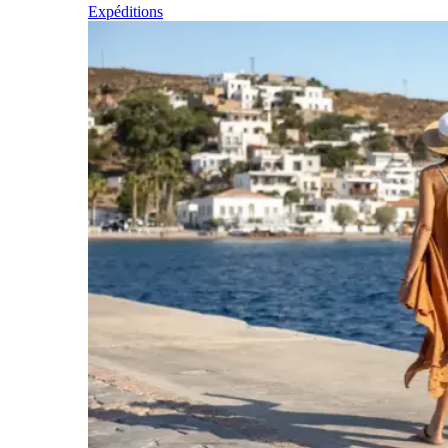
Expéditions