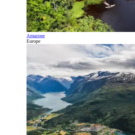
Amazone
Europe