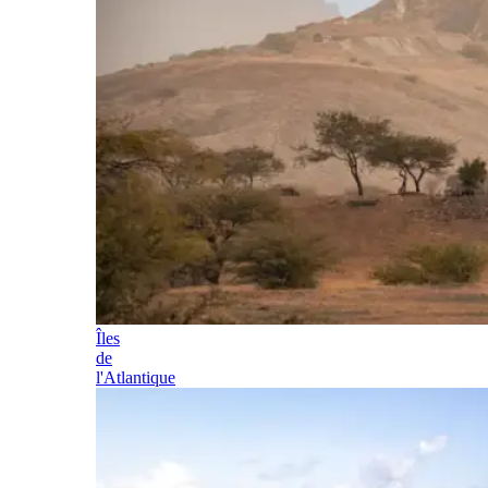
Îles
de
l'Atlantique