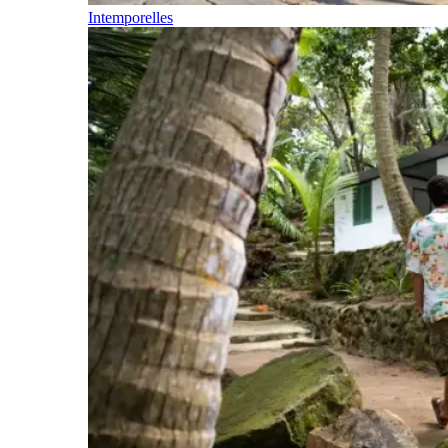
Intemporelles