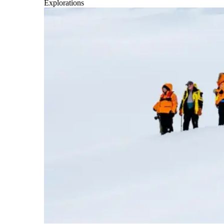
Explorations