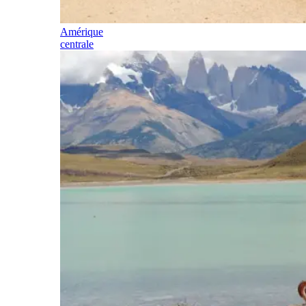
Amérique
centrale