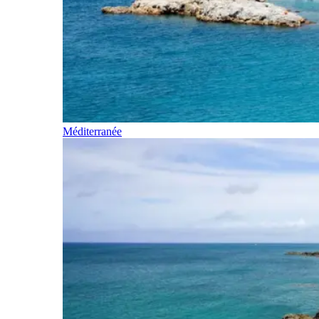
Méditerranée