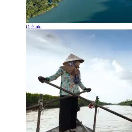
Océanie