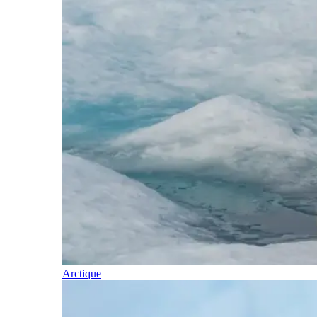
Arctique