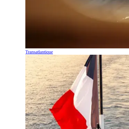
Transatlantique