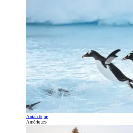
Antarctique
Amériques