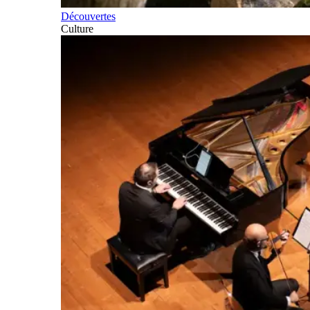
Découvertes
Culture