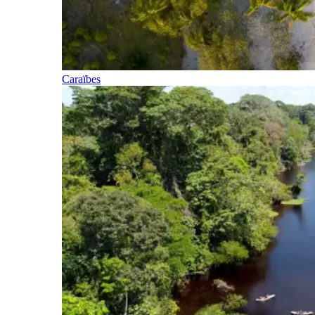
Caraïbes