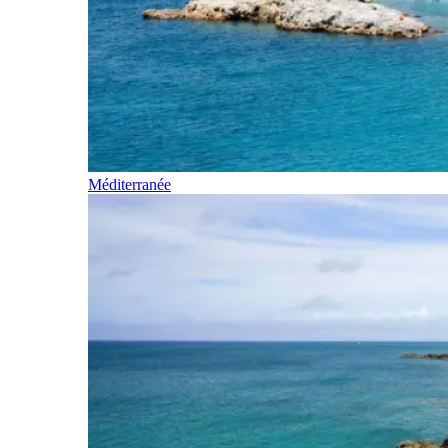
Méditerranée