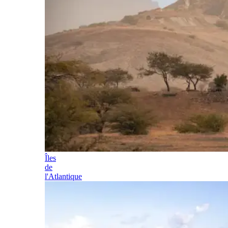
Îles
de
l'Atlantique