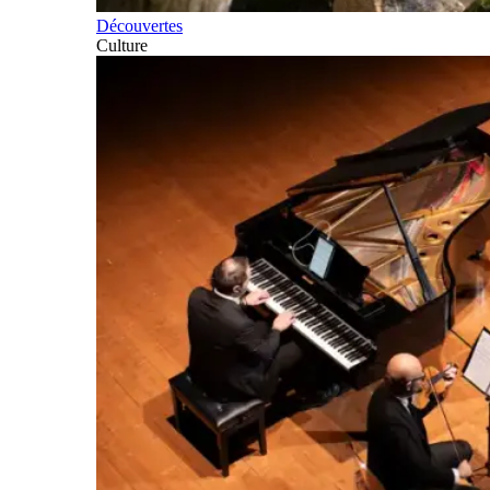
Découvertes
Culture