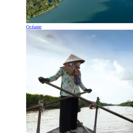
Océanie