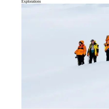
Explorations