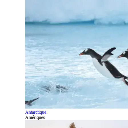
Antarctique
Amériques