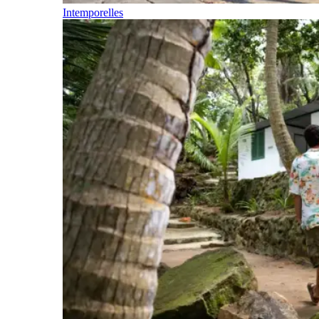
Intemporelles