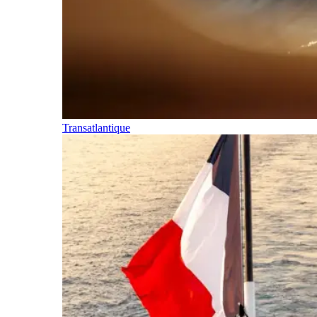
Transatlantique