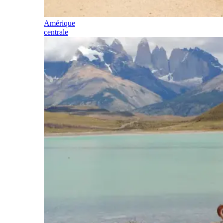
Amérique
centrale