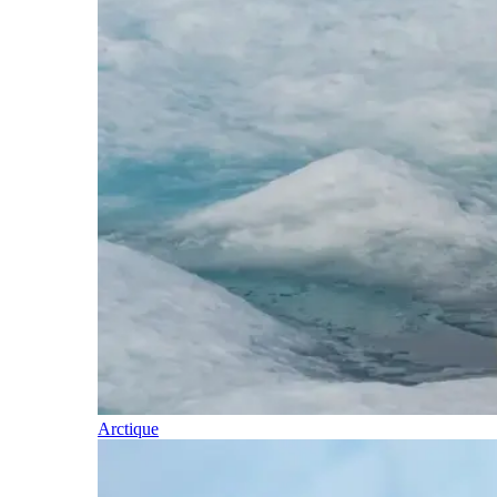
Arctique