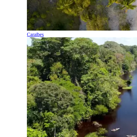
Caraïbes