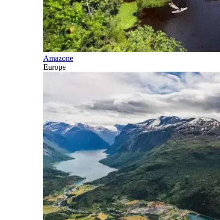
Amazone
Europe