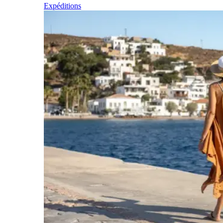
Expéditions