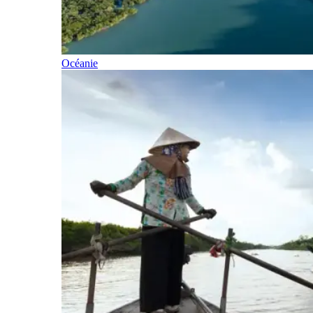
Océanie