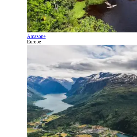
Amazone
Europe