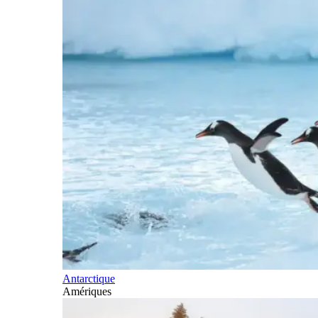
Antarctique
Amériques