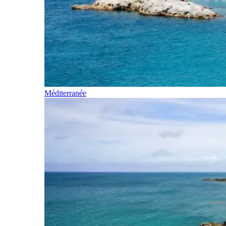
Méditerranée