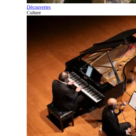
Découvertes
Culture