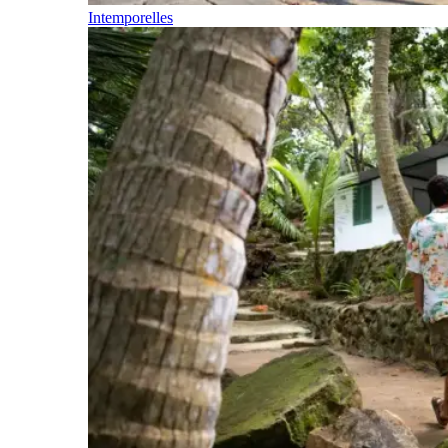
Intemporelles