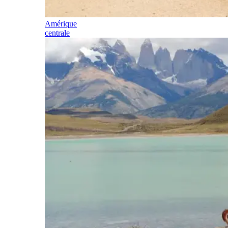
Amérique
centrale