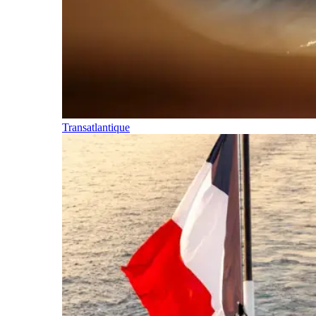
Transatlantique