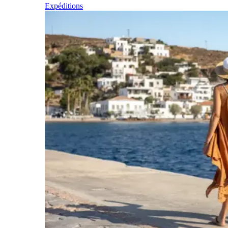
Expéditions