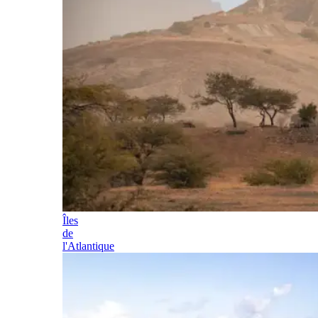
Îles
de
l'Atlantique