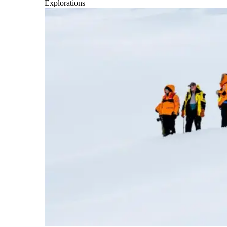
Explorations