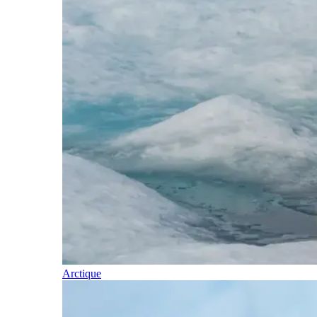
Arctique