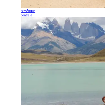
Amérique
centrale