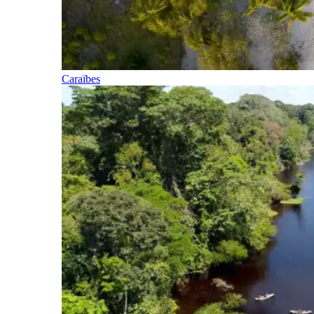
Caraïbes