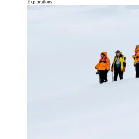
Explorations