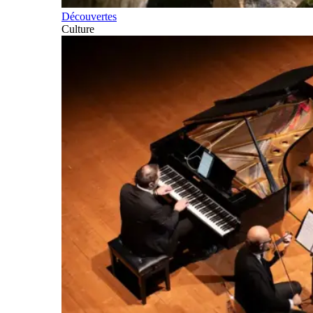
Découvertes
Culture