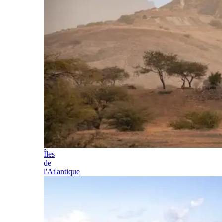
Îles
de
l'Atlantique