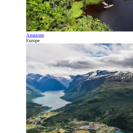
Amazone
Europe