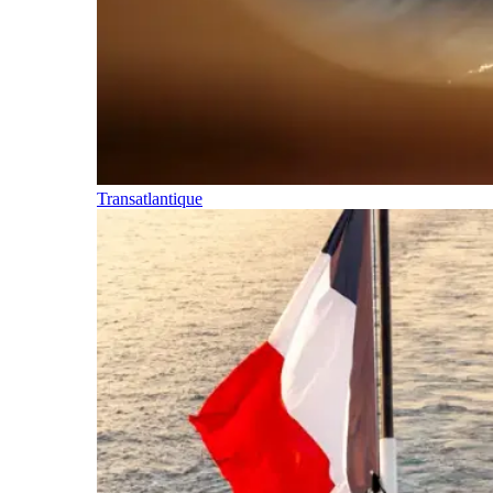
Transatlantique