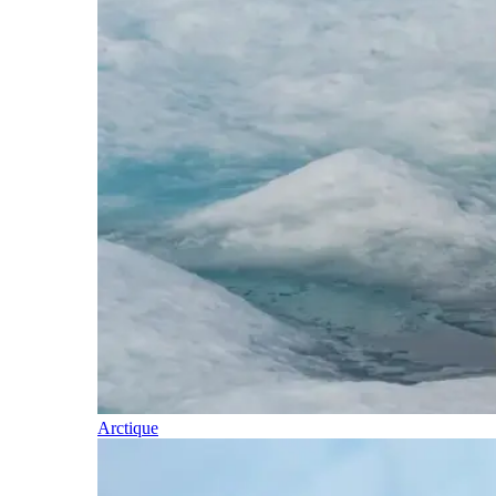
Arctique