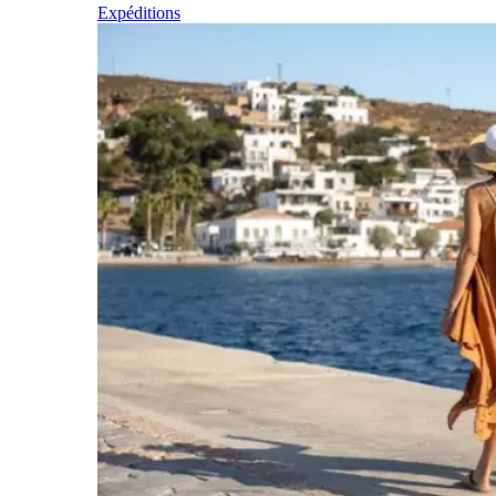
Expéditions