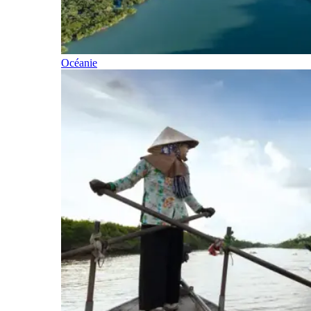
Océanie