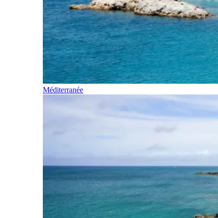
Méditerranée