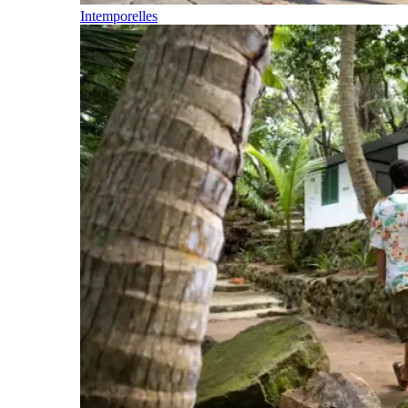
Intemporelles