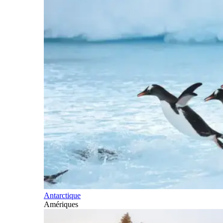
Antarctique
Amériques