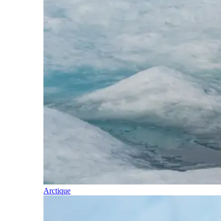
Arctique