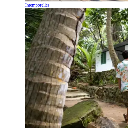
Intemporelles