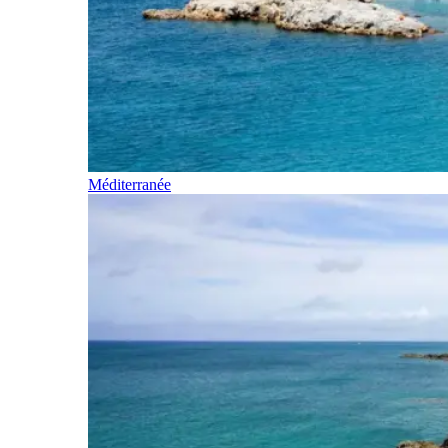
Méditerranée