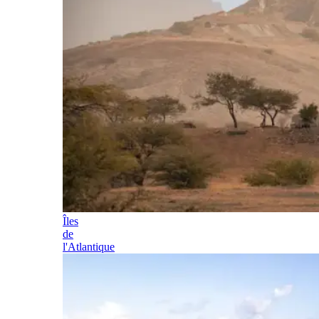
Îles
de
l'Atlantique