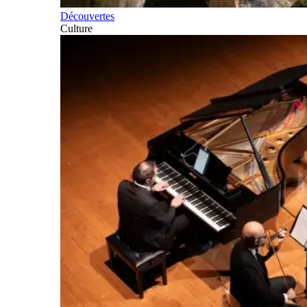
Découvertes
Culture