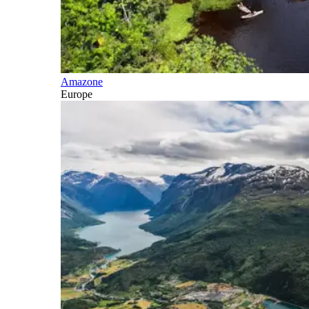
Amazone
Europe