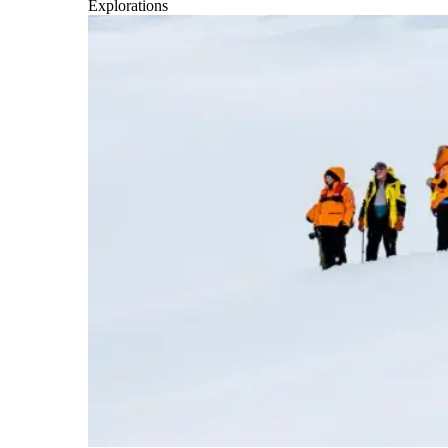
Explorations