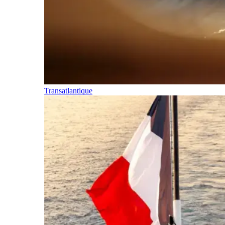
Transatlantique