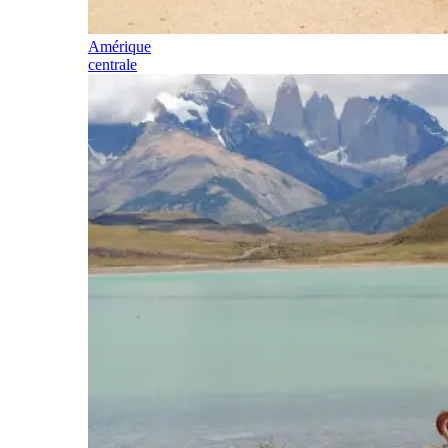
Amérique
centrale