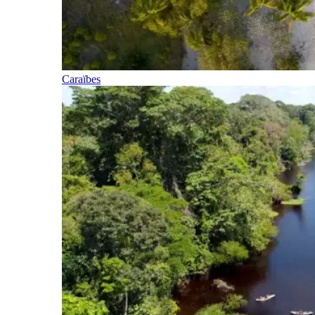
Caraïbes