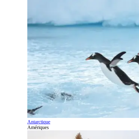
Antarctique
Amériques