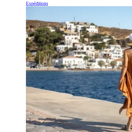
Expéditions