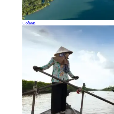
Océanie