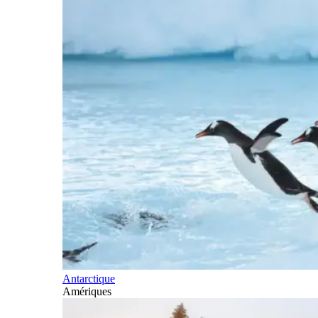
Antarctique
Amériques