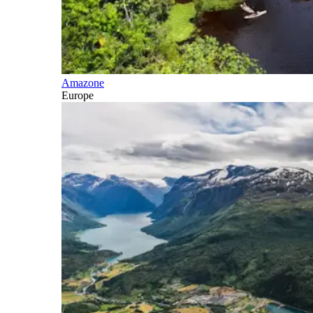
Amazone
Europe