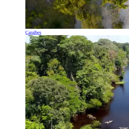
Caraïbes