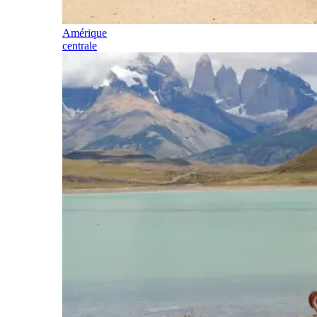
Amérique
centrale