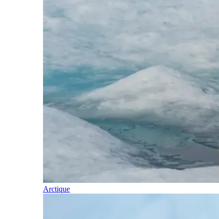
Arctique