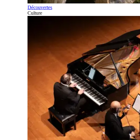
Découvertes
Culture