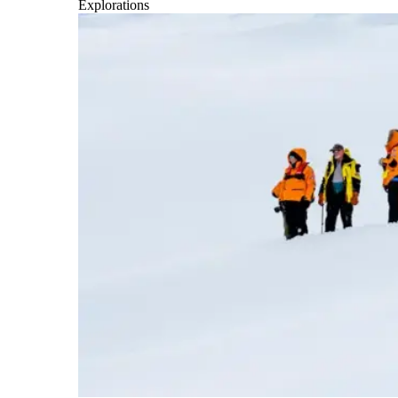
Explorations