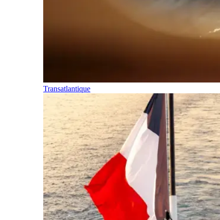
Transatlantique