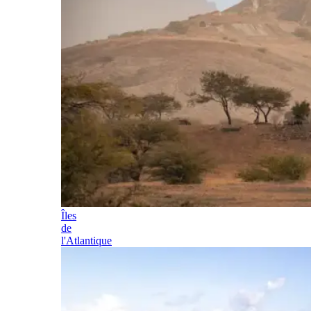
Îles
de
l'Atlantique