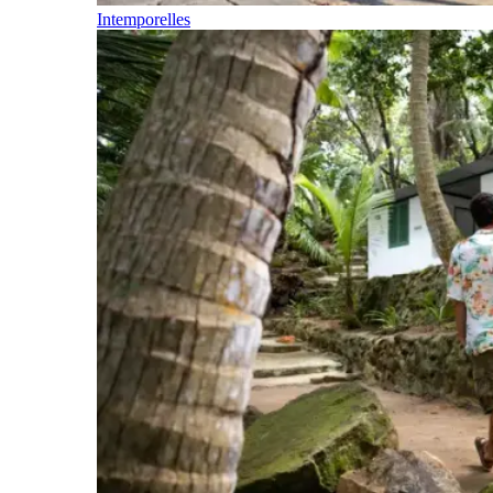
Intemporelles