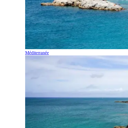
Méditerranée