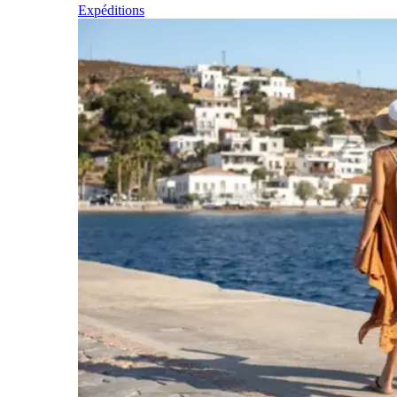
Expéditions