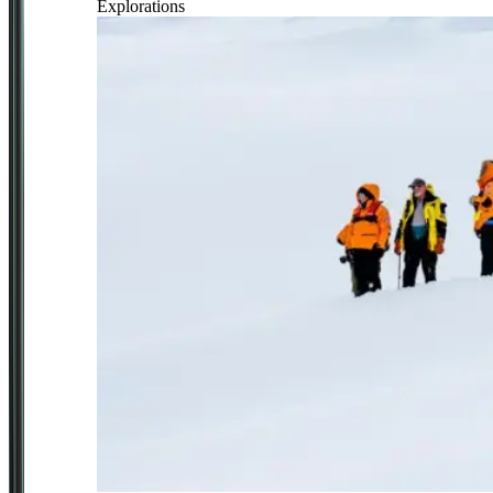
Explorations