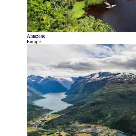
Amazone
Europe