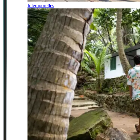
Intemporelles