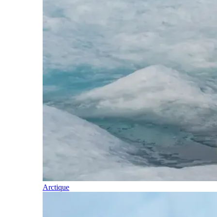
Arctique