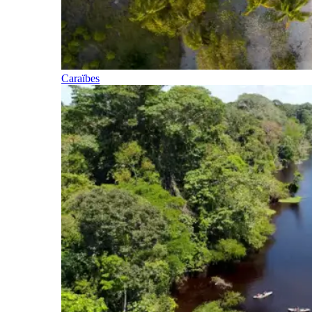
Caraïbes