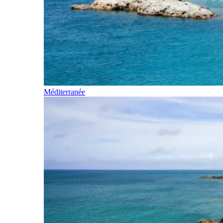
Méditerranée