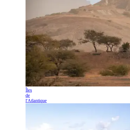
Îles
de
l'Atlantique