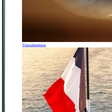
Transatlantique