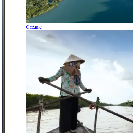
Océanie