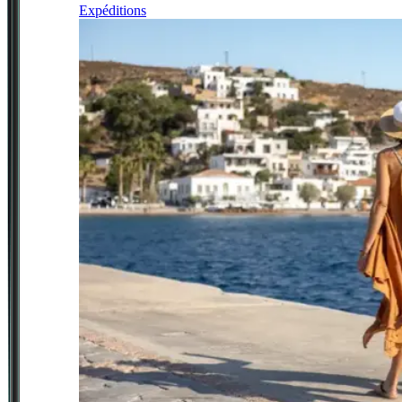
Expéditions