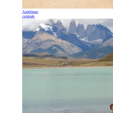
Amérique
centrale