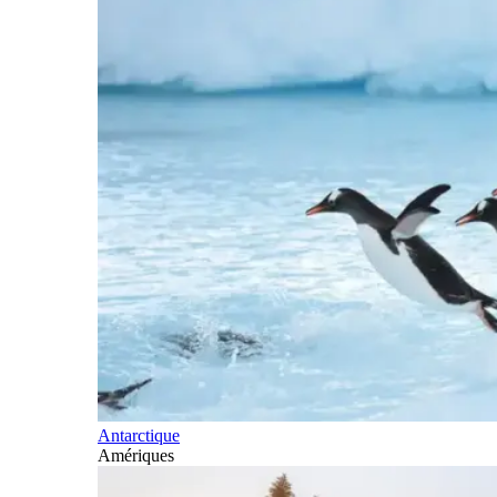
Antarctique
Amériques