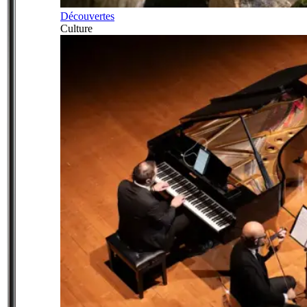
Découvertes
Culture