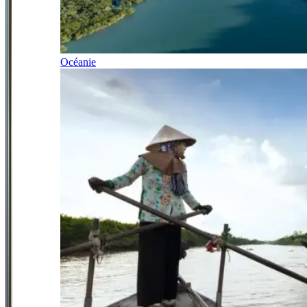
Océanie