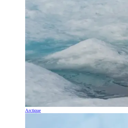
Arctique