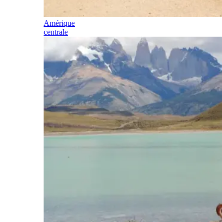
Amérique
centrale