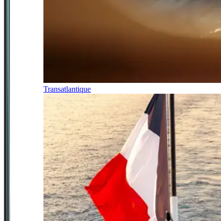
Transatlantique