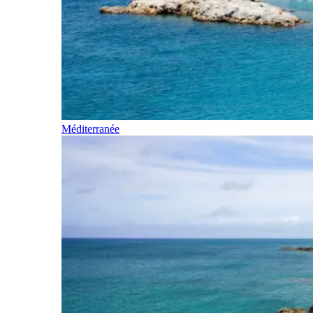
Méditerranée