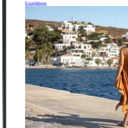
Expéditions