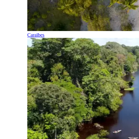
Caraïbes