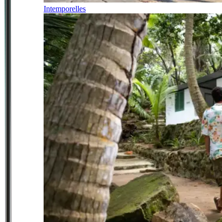
Intemporelles