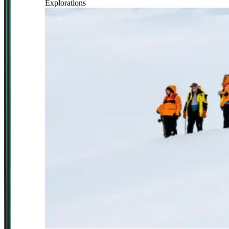
Explorations