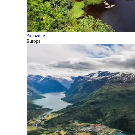
Amazone
Europe