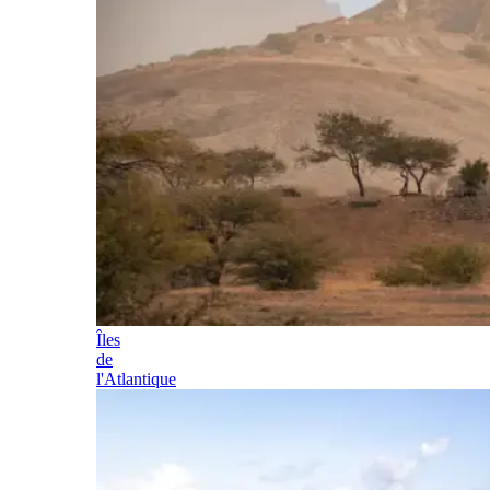
Îles
de
l'Atlantique