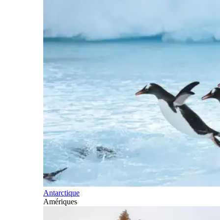
Antarctique
Amériques