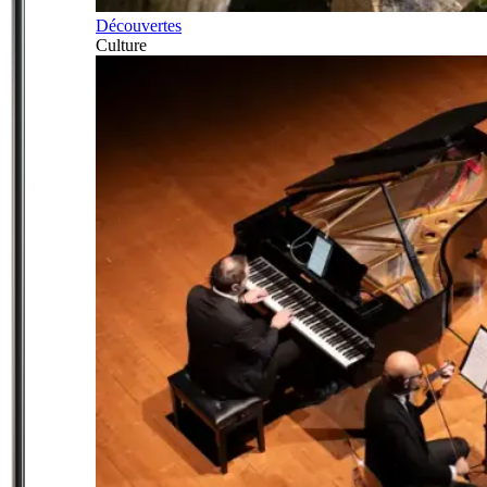
Découvertes
Culture