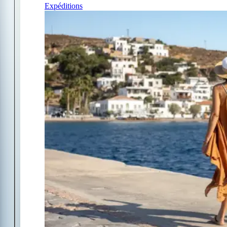
Expéditions