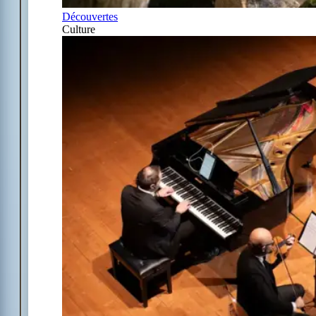
Découvertes
Culture