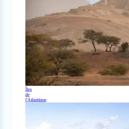
Îles
de
l'Atlantique