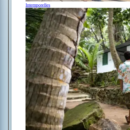
Intemporelles