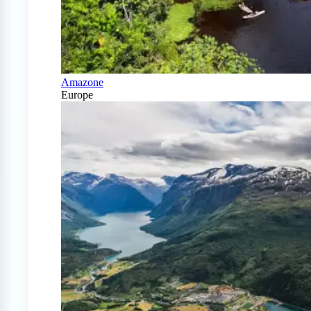
Amazone
Europe