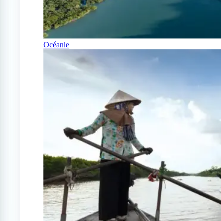
Océanie