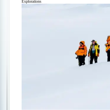
Explorations