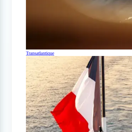
Transatlantique