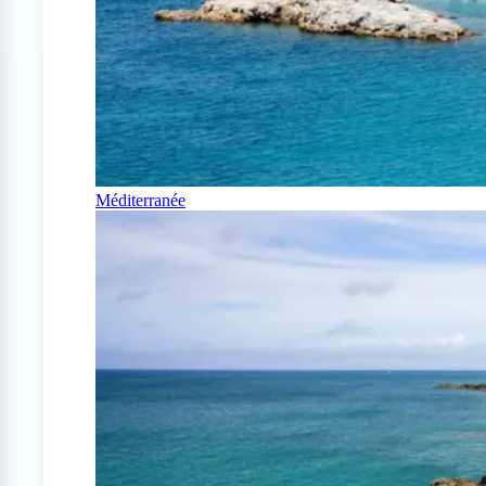
Méditerranée