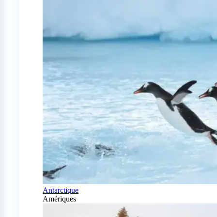
Antarctique
Amériques