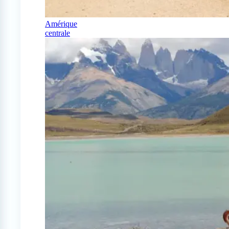
Amérique
centrale