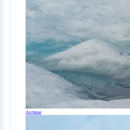
Arctique