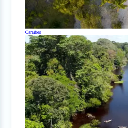
Caraïbes