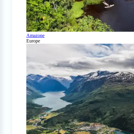
Amazone
Europe