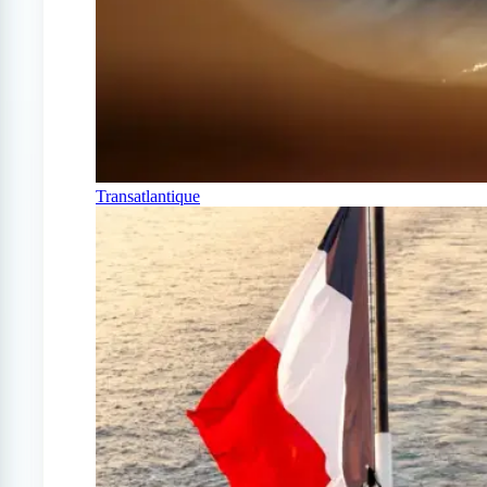
Transatlantique