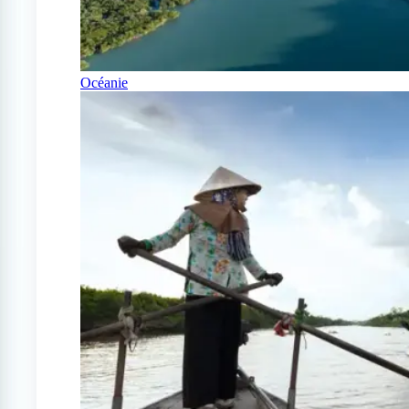
Océanie