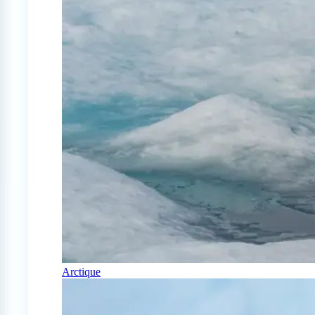
Arctique