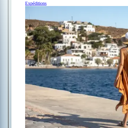
Expéditions