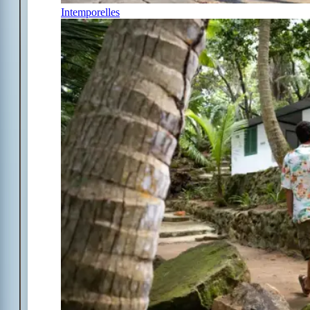
Intemporelles