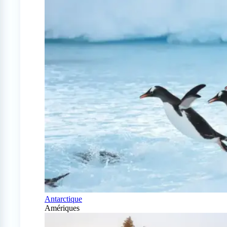
Antarctique
Amériques