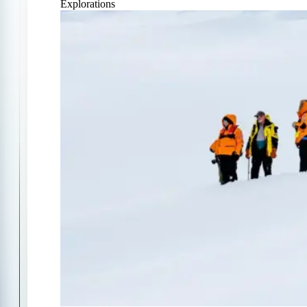
Explorations