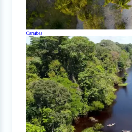
Caraïbes