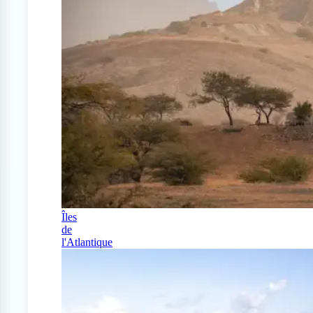
Îles
de
l'Atlantique