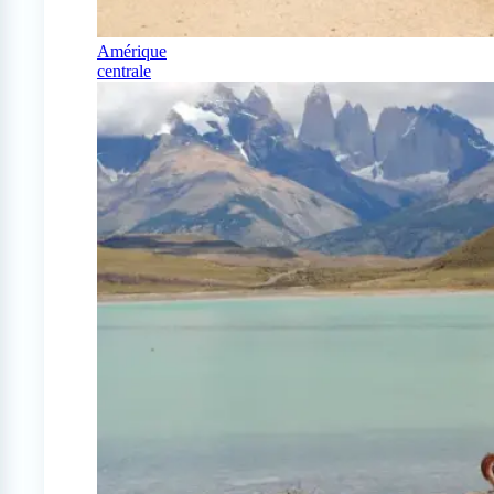
Amérique
centrale