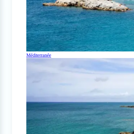
Méditerranée