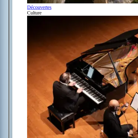
Découvertes
Culture