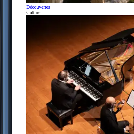
Découvertes
Culture