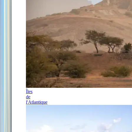
Îles
de
l'Atlantique