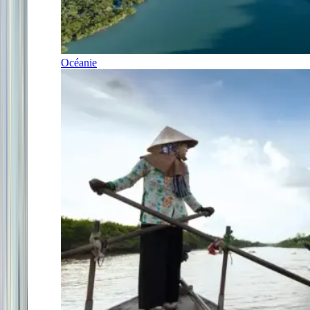
Océanie