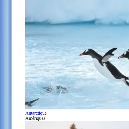
Antarctique
Amériques