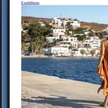
Expéditions