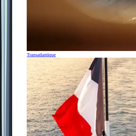
Transatlantique