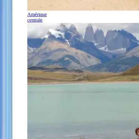
Amérique
centrale