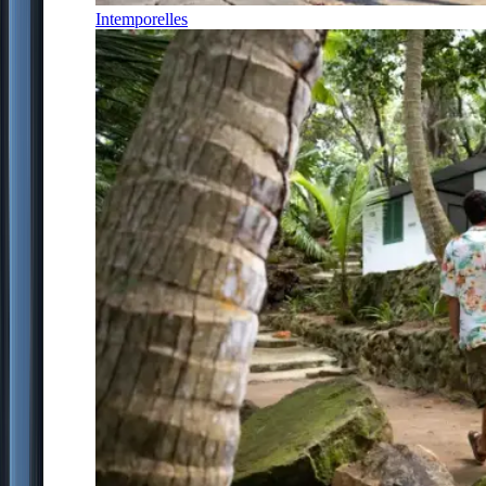
Intemporelles