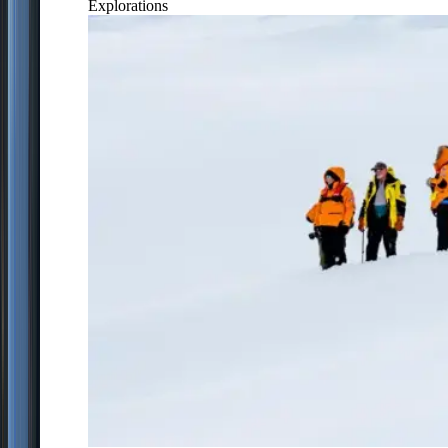
Explorations