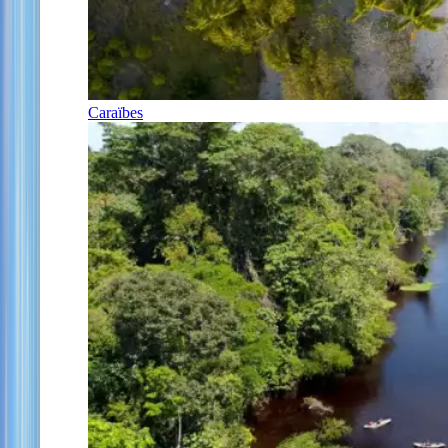
Caraïbes