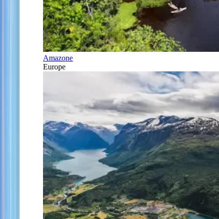
Amazone
Europe