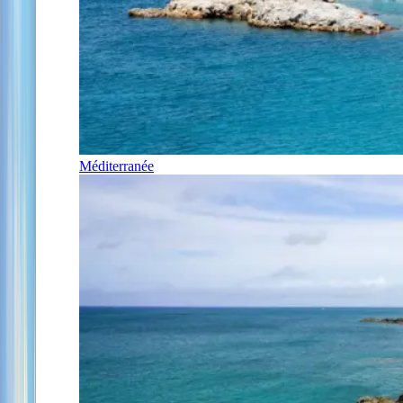
Méditerranée