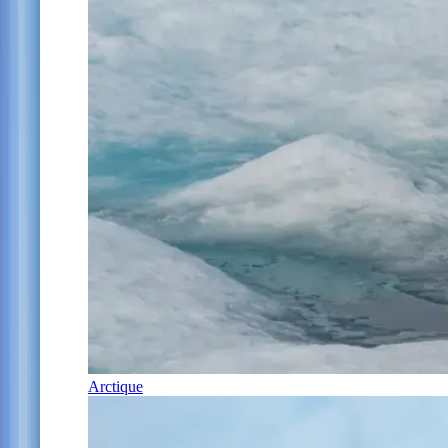
Arctique