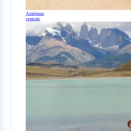
Amérique
centrale