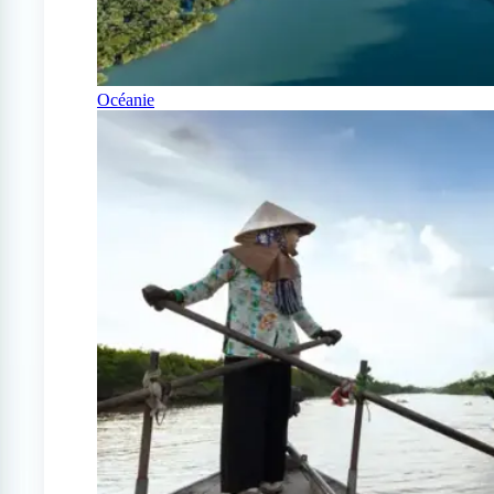
Océanie