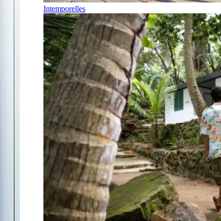
Intemporelles