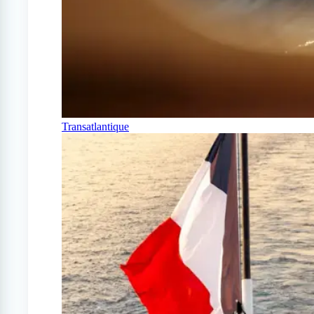
Transatlantique