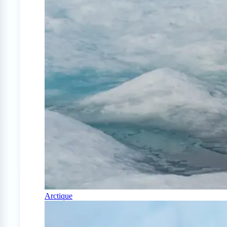
Arctique