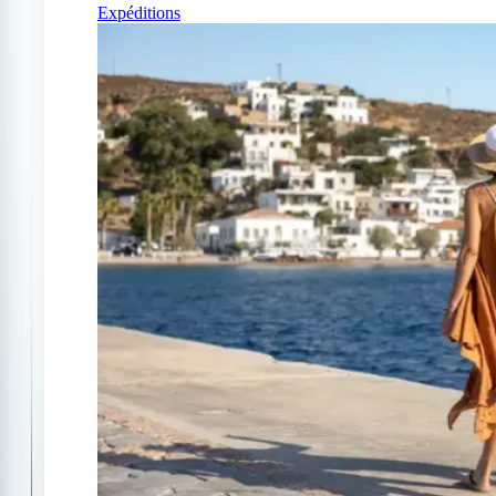
Expéditions