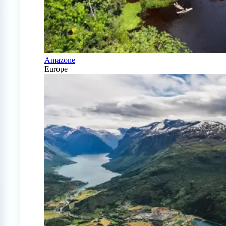
Amazone
Europe