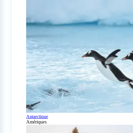
Antarctique
Amériques