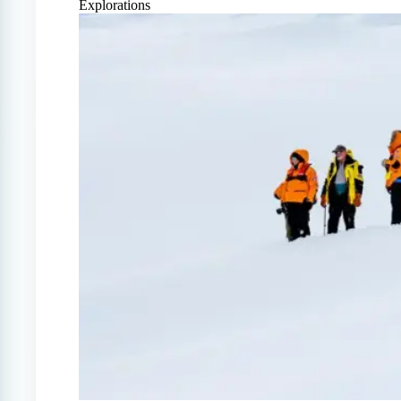
Explorations