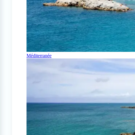
Méditerranée