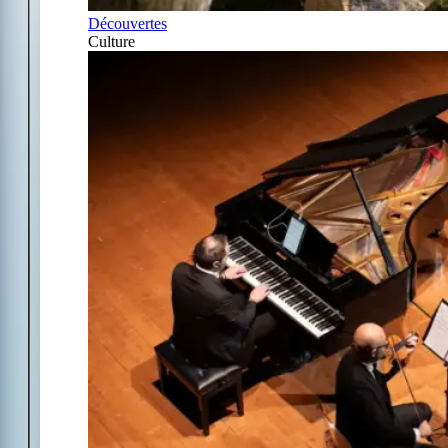
Découvertes
Culture