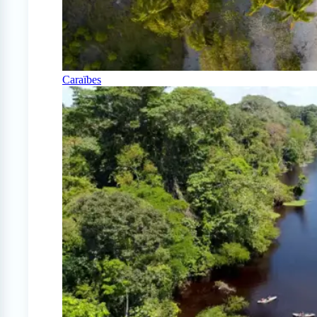
Caraïbes