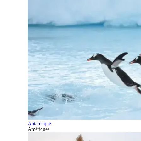
Antarctique
Amériques