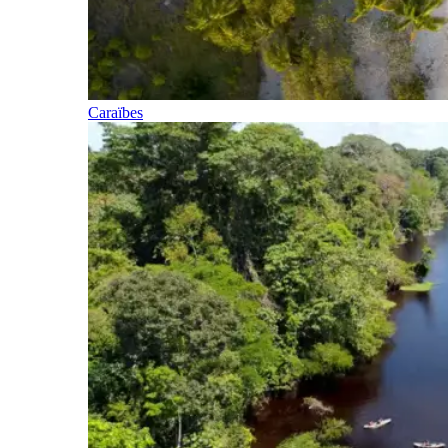
Caraïbes