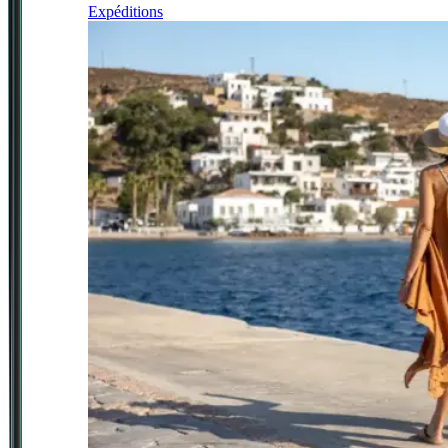
Expéditions