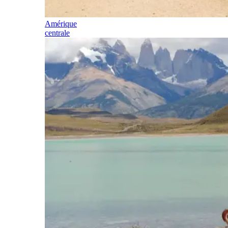
Amérique
centrale