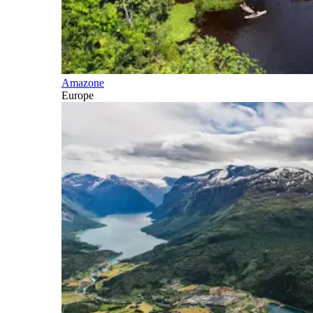
Amazone
Europe