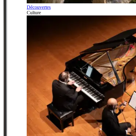
Découvertes
Culture