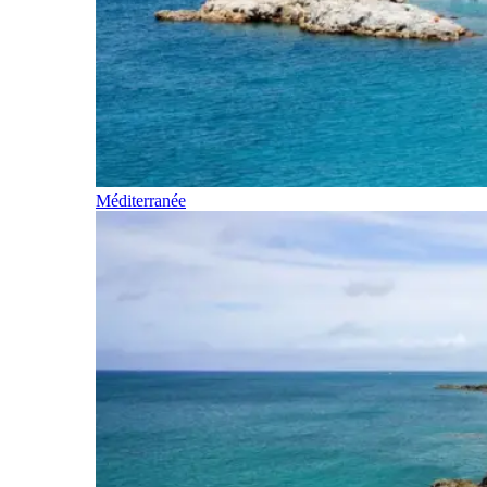
Méditerranée