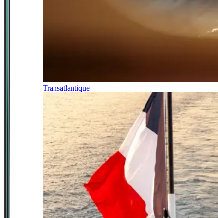
Transatlantique