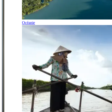
Océanie