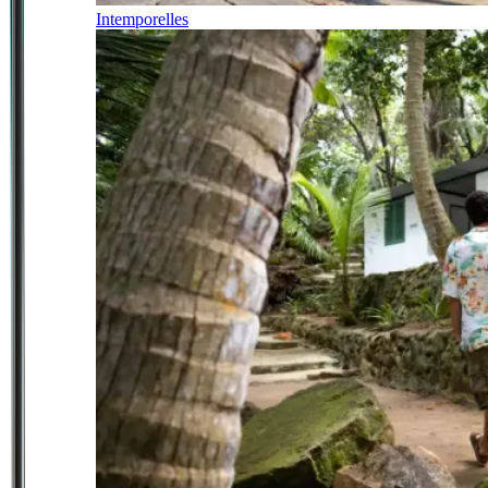
Intemporelles