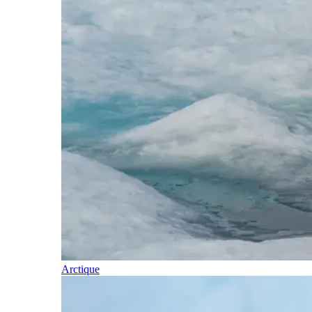
Arctique