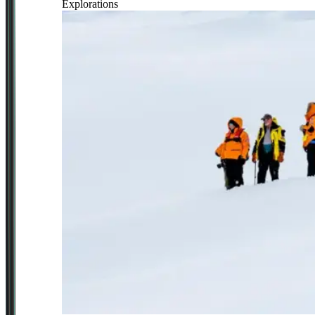
Explorations