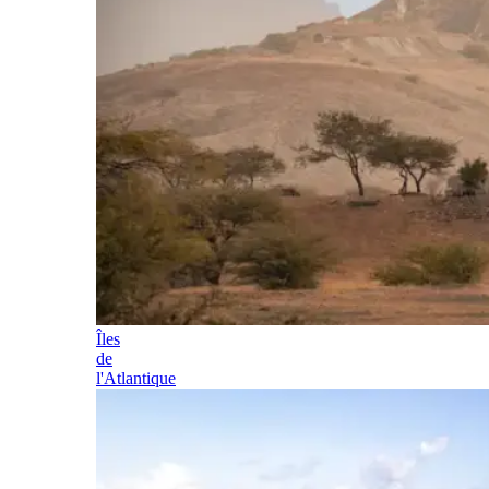
Îles
de
l'Atlantique