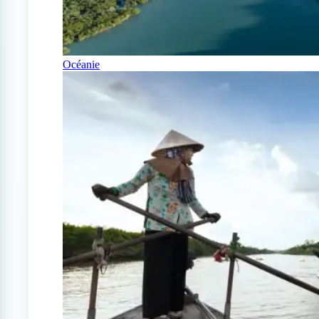
Océanie