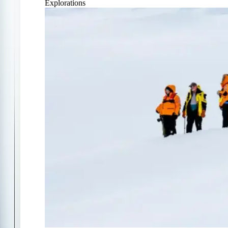
Explorations