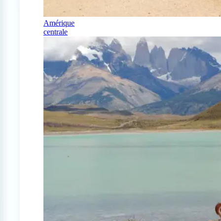
Amérique
centrale