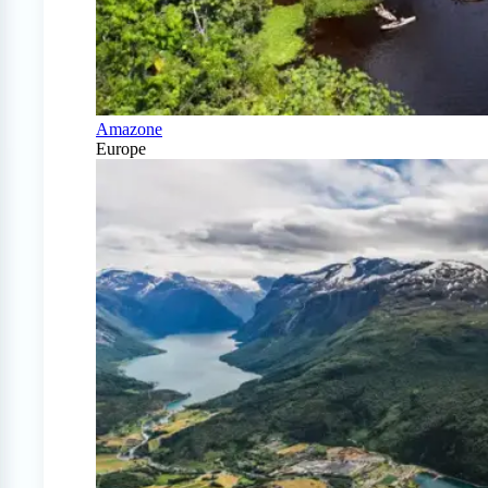
Amazone
Europe