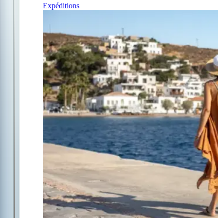
Expéditions