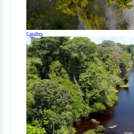
Caraïbes