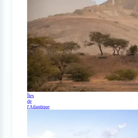
Îles
de
l'Atlantique