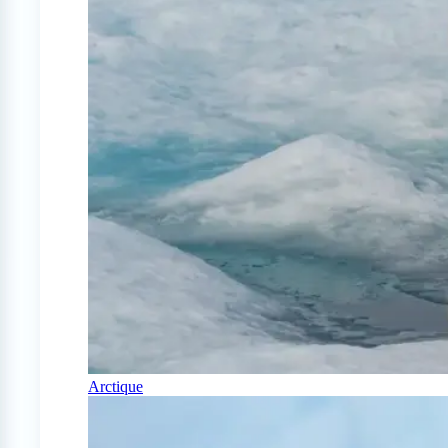
Arctique