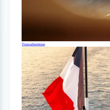
Transatlantique