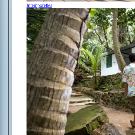
Intemporelles