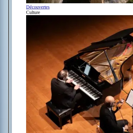
Découvertes
Culture