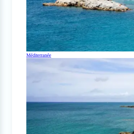
Méditerranée