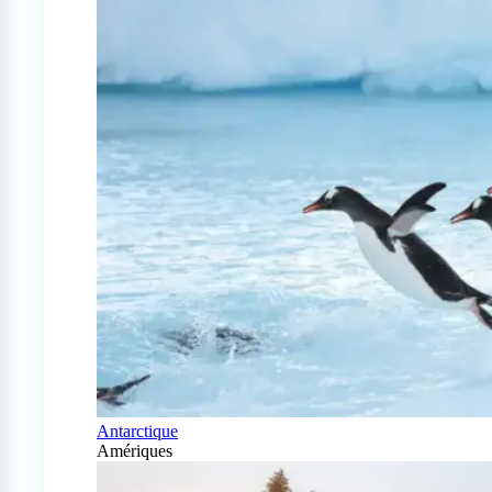
Antarctique
Amériques