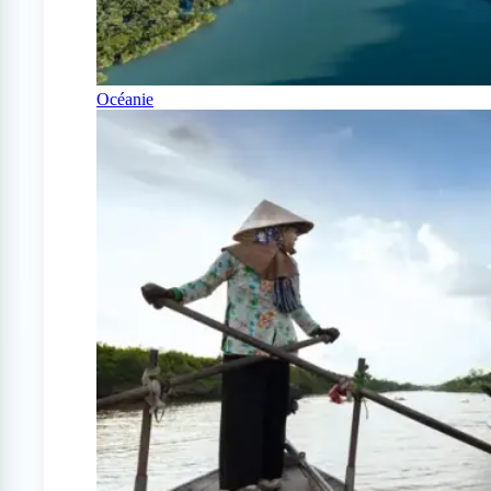
Océanie