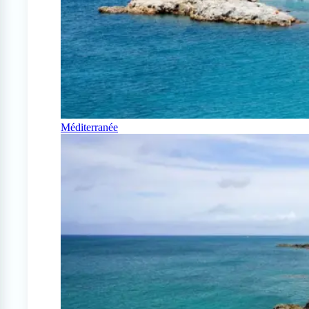
Méditerranée