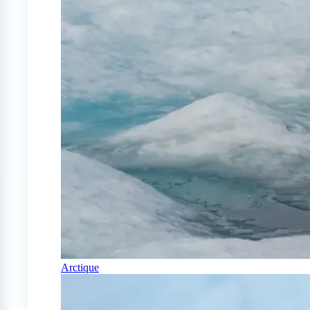
Arctique