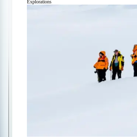
Explorations