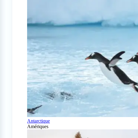
Antarctique
Amériques