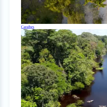
Caraïbes