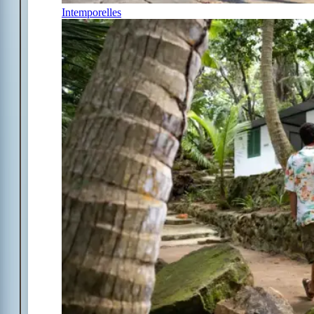
Intemporelles