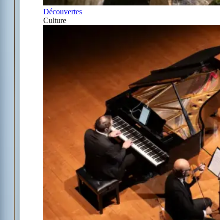
Découvertes
Culture