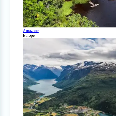
Amazone
Europe