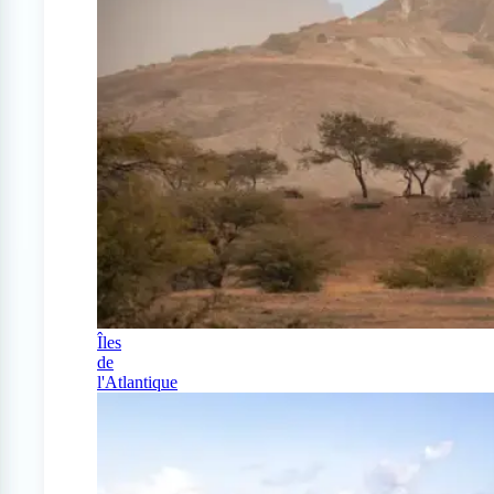
Îles
de
l'Atlantique