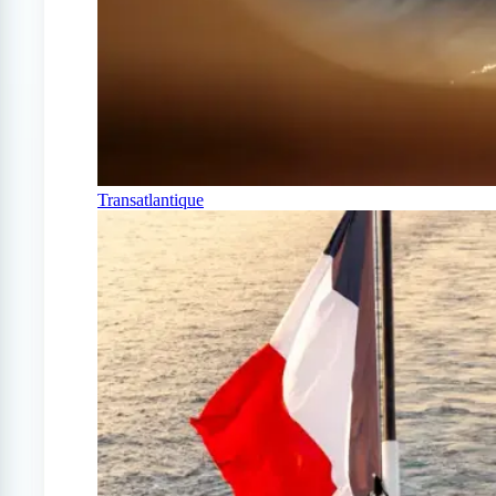
Transatlantique