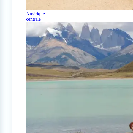
Amérique
centrale