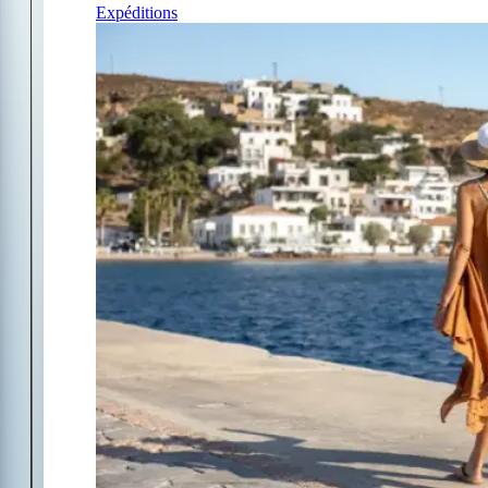
Expéditions