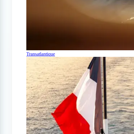
Transatlantique