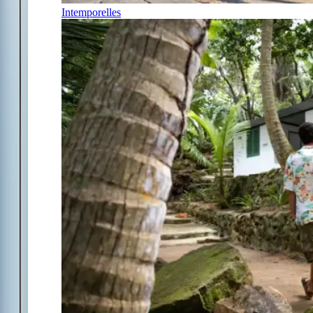
Intemporelles