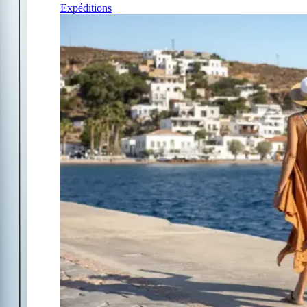
Expéditions