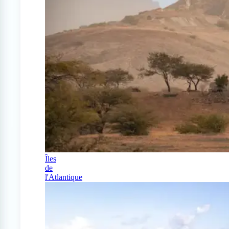
Îles
de
l'Atlantique