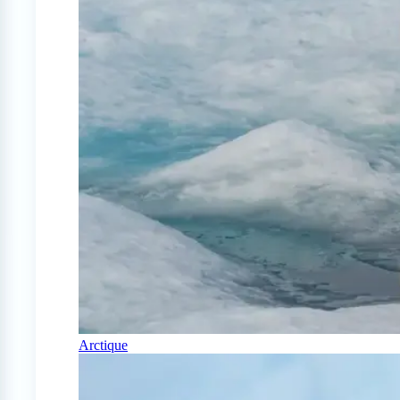
Arctique