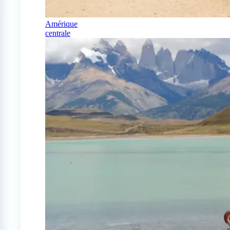
Amérique
centrale