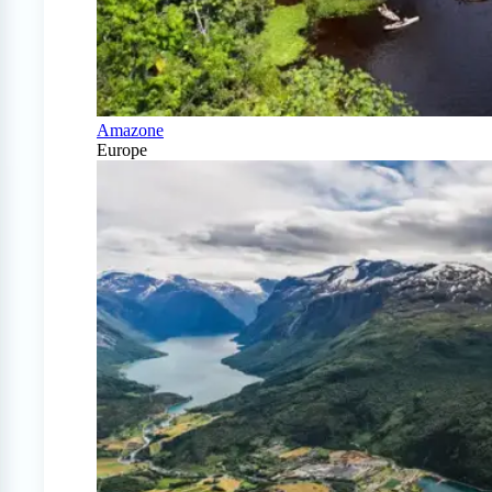
Amazone
Europe