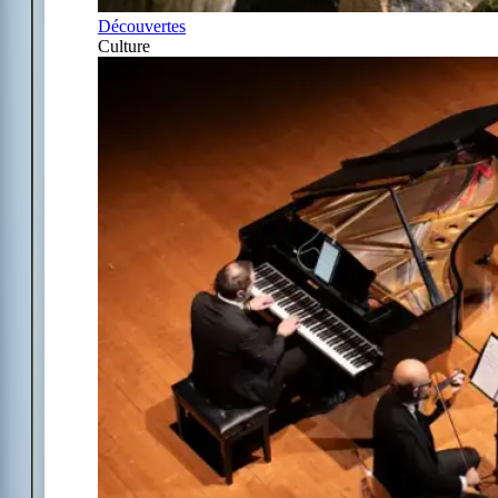
Découvertes
Culture