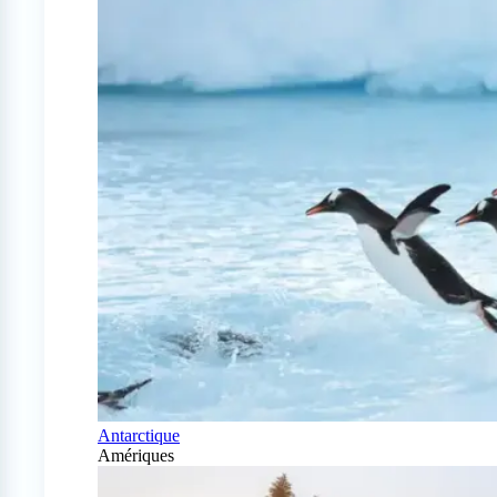
Antarctique
Amériques