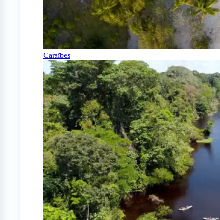
Caraïbes