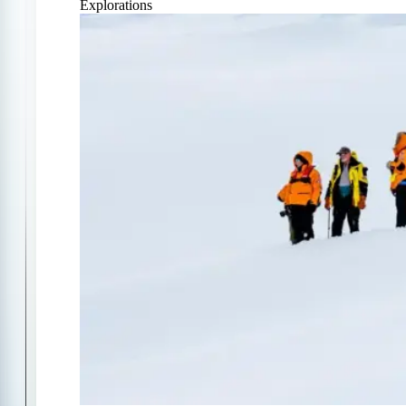
Explorations