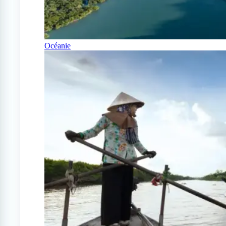
Océanie