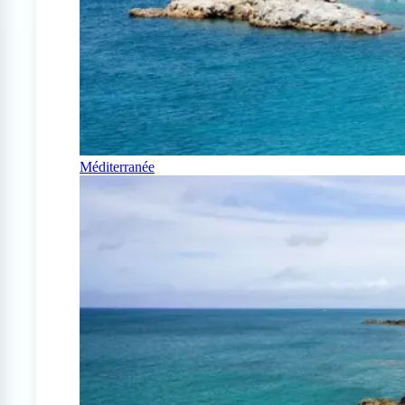
Méditerranée