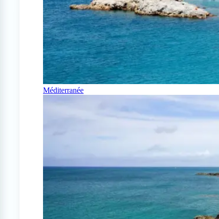
Méditerranée