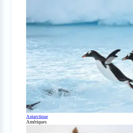
Antarctique
Amériques