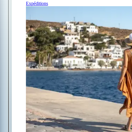
Expéditions