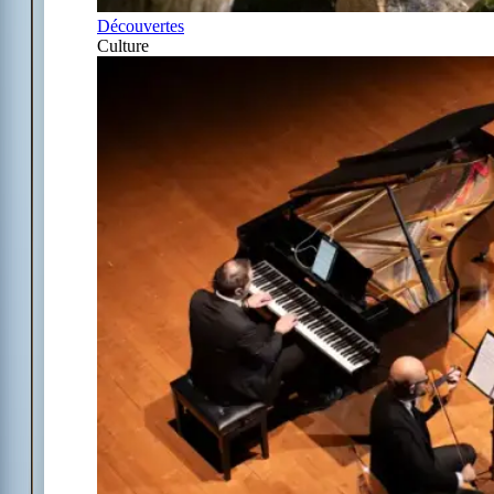
Découvertes
Culture