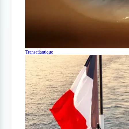
Transatlantique