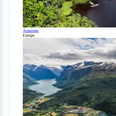
Amazone
Europe