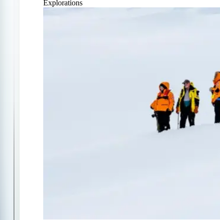
Explorations