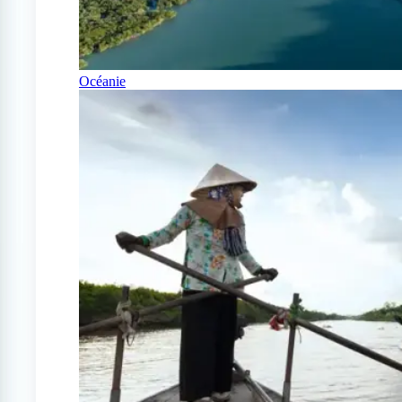
Océanie