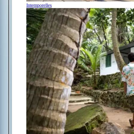
Intemporelles