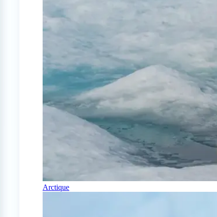
Arctique