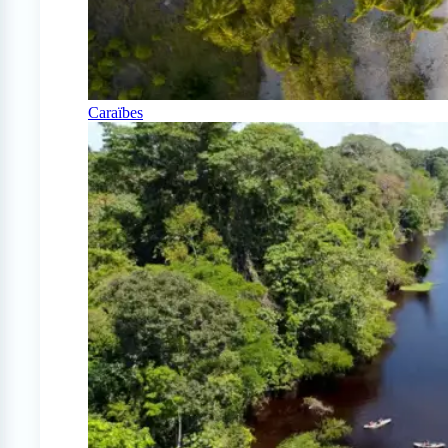
Caraïbes