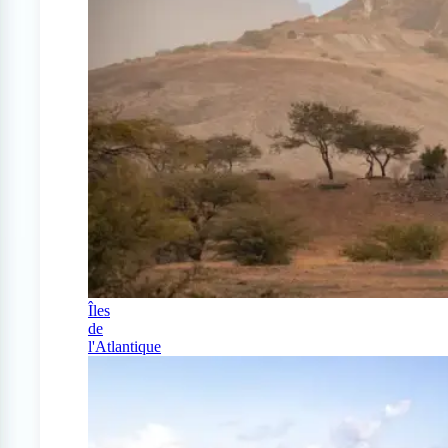
Îles
de
l'Atlantique