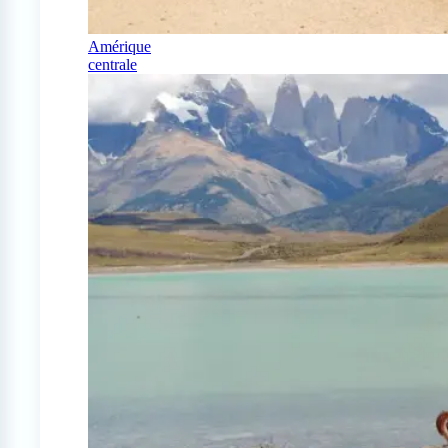
Amérique
centrale