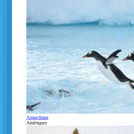
Antarctique
Amériques