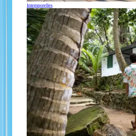
Intemporelles