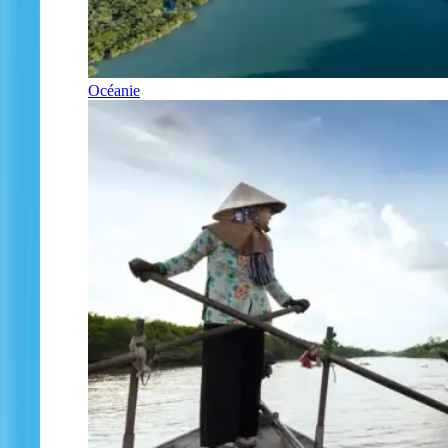
Océanie