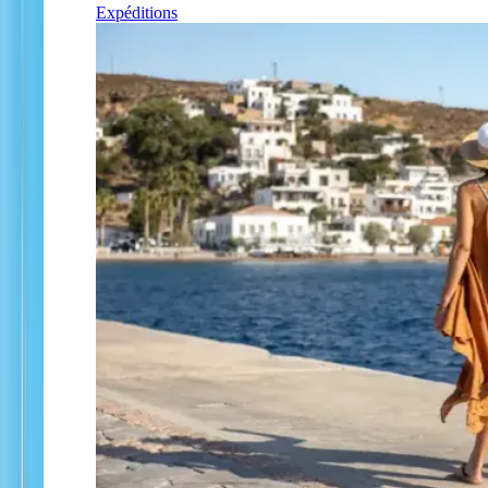
Expéditions