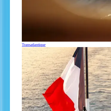
Transatlantique