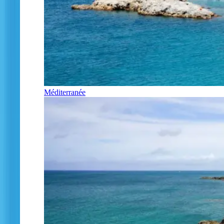
Méditerranée