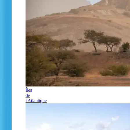
Îles
de
l'Atlantique