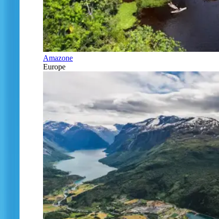
Amazone
Europe