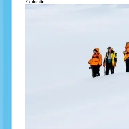
Explorations