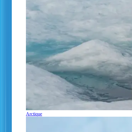
Arctique