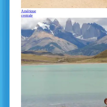
Amérique
centrale