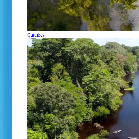
Caraïbes