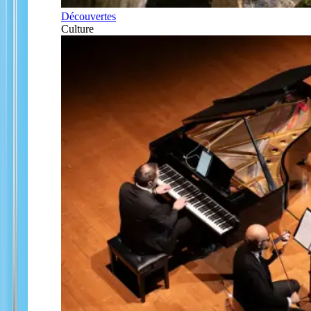
Découvertes
Culture