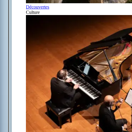
Découvertes
Culture