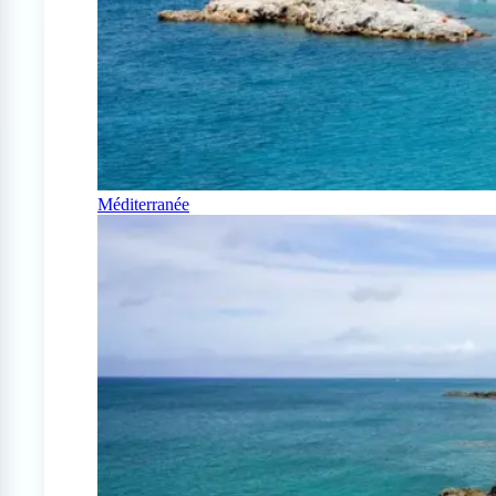
Méditerranée