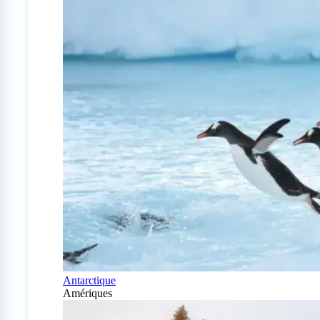
Antarctique
Amériques