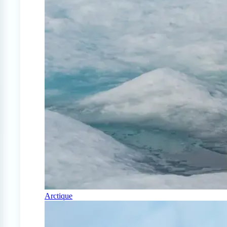
Arctique