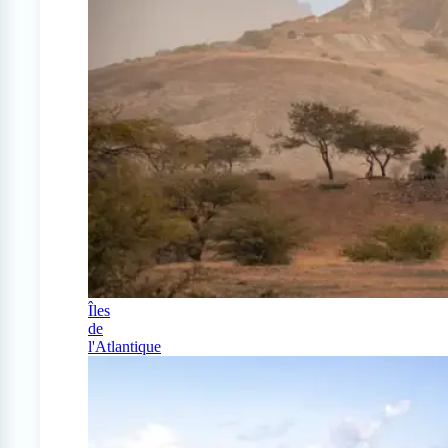
Îles
de
l'Atlantique