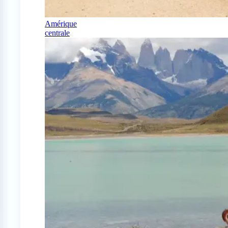
Amérique
centrale