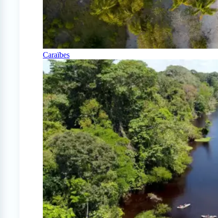
Caraïbes