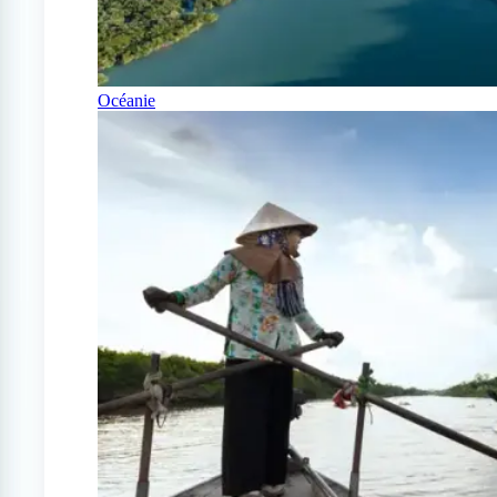
Océanie