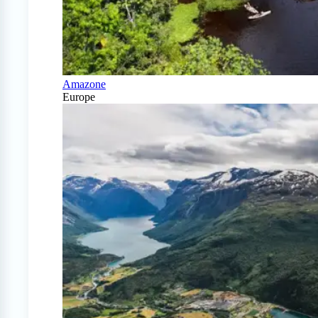
Amazone
Europe