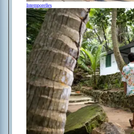
Intemporelles