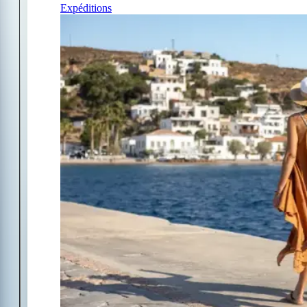
Expéditions