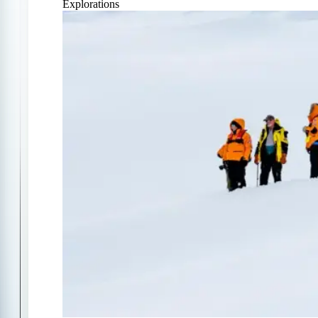
Explorations