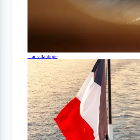
Transatlantique