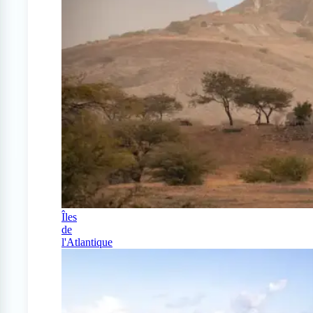
Îles
de
l'Atlantique