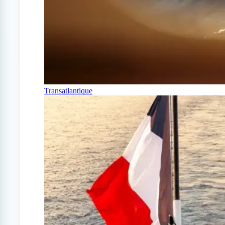
Transatlantique