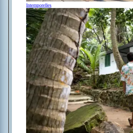
Intemporelles