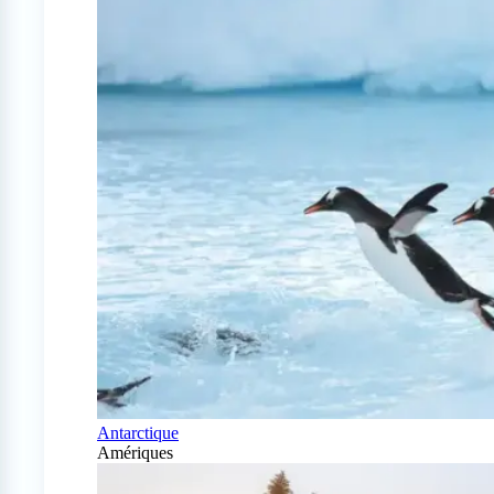
Antarctique
Amériques