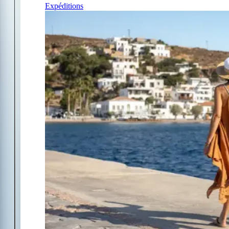
Expéditions