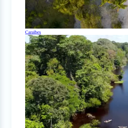
Caraïbes