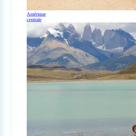
Amérique
centrale