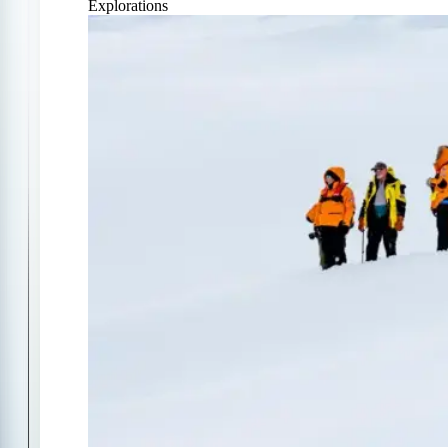
Explorations