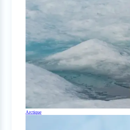
Arctique