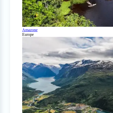
Amazone
Europe