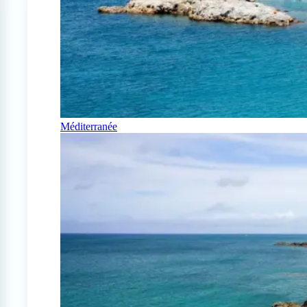
Méditerranée