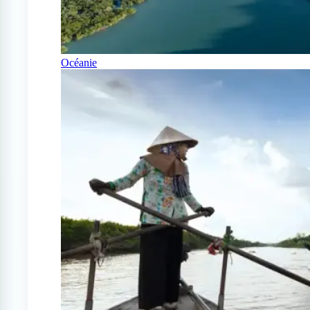
Océanie