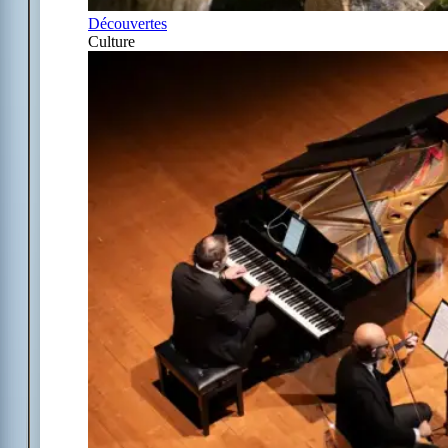
Découvertes
Culture